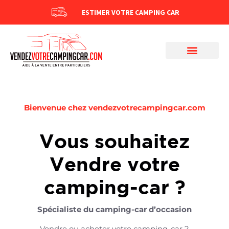
ESTIMER VOTRE CAMPING CAR
Bienvenue chez vendezvotrecampingcar.com
Vous souhaitez
Vendre votre
camping-car ?
Spécialiste du camping-car d’occasion
Vendre ou acheter votre camping-car ?