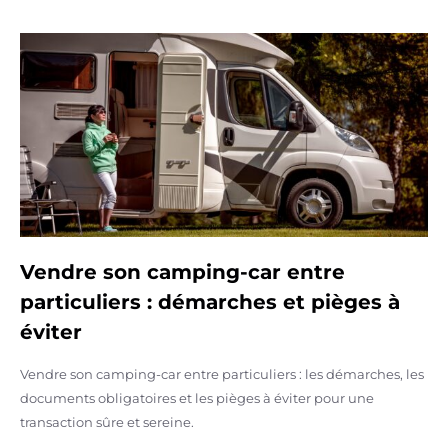
Vendre son camping-car entre
particuliers : démarches et pièges à
éviter
Vendre son camping-car entre particuliers : les démarches, les
documents obligatoires et les pièges à éviter pour une
transaction sûre et sereine.