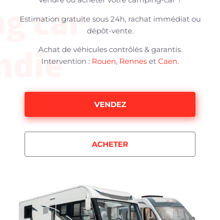
Estimation gratuite sous 24h, rachat immédiat ou
dépôt-vente.
Achat de véhicules contrôlés & garantis.
Intervention :
Rouen
,
Rennes
et
Caen
.
VENDEZ
ACHETER