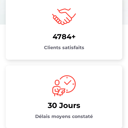
4784+
Clients satisfaits
30 Jours
Délais moyens constaté