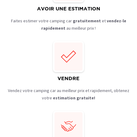
AVOIR UNE ESTIMATION
Faites estimer votre camping car
gratuitement
et
vendez-le
rapidement
au meilleur prix !
VENDRE
Vendez votre camping car au meilleur prix et
rapidement, obtenez
votre
estimation gratuite!