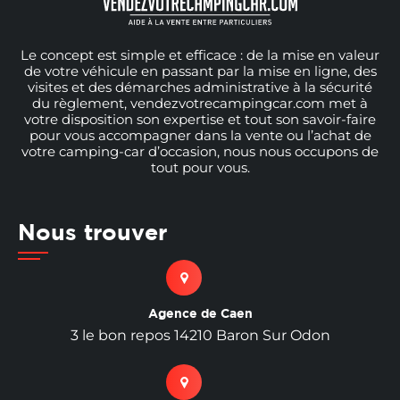
Le concept est simple et efficace : de la mise en valeur
de votre véhicule en passant par la mise en ligne, des
visites et des démarches administrative à la sécurité
du règlement, vendezvotrecampingcar.com met à
votre disposition son expertise et tout son savoir-faire
pour vous accompagner dans la vente ou l’achat de
votre camping-car d’occasion, nous nous occupons de
tout pour vous.
Nous trouver
Agence de Caen
3 le bon repos 14210 Baron Sur Odon