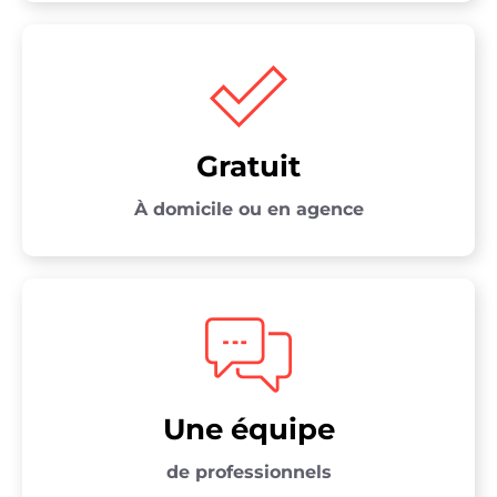
Gratuit
À domicile ou en agence
Une équipe
de professionnels