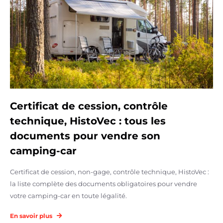
Certificat de cession, contrôle
technique, HistoVec : tous les
documents pour vendre son
camping-car
Certificat de cession, non-gage, contrôle technique, HistoVec :
la liste complète des documents obligatoires pour vendre
votre camping-car en toute légalité.
En savoir plus