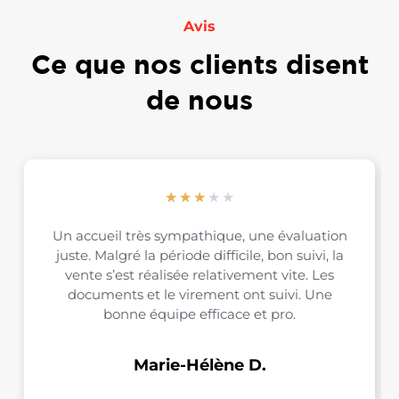
Avis
Ce que nos clients disent
de nous
★
★
★
★
★
Un accueil très sympathique, une évaluation
juste. Malgré la période difficile, bon suivi, la
vente s’est réalisée relativement vite. Les
documents et le virement ont suivi. Une
bonne équipe efficace et pro.
Marie-Hélène D.