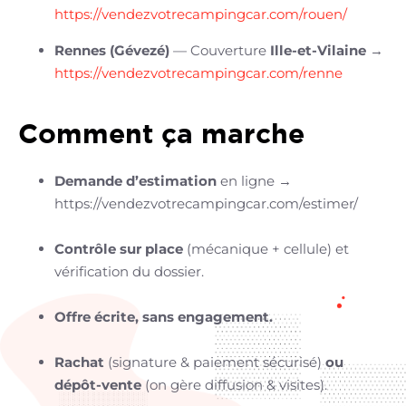
https://vendezvotrecampingcar.com/rouen/
Rennes (Gévezé)
— Couverture
Ille-et-Vilaine
→
https://vendezvotrecampingcar.com/renne
Comment ça marche
Demande d’estimation
en ligne →
https://vendezvotrecampingcar.com/estimer/
Contrôle sur place
(mécanique + cellule) et
vérification du dossier.
Offre écrite, sans engagement.
Rachat
(signature & paiement sécurisé)
ou
dépôt-vente
(on gère diffusion & visites).