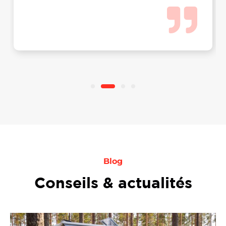
Blog
Conseils & actualités