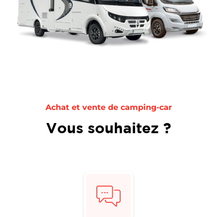
Achat et vente de camping-car
Vous souhaitez ?