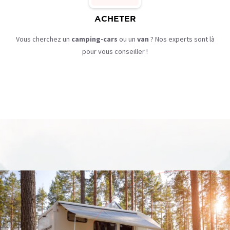
ACHETER
Vous cherchez un
camping-cars
ou un
van
? Nos
experts sont là
pour vous conseiller !