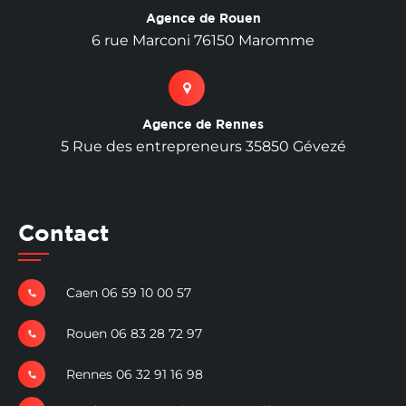
Agence de Rouen
6 rue Marconi 76150 Maromme
Agence de Rennes
5 Rue des entrepreneurs 35850 Gévezé
Contact
Caen 06 59 10 00 57
Rouen 06 83 28 72 97
Rennes 06 32 91 16 98