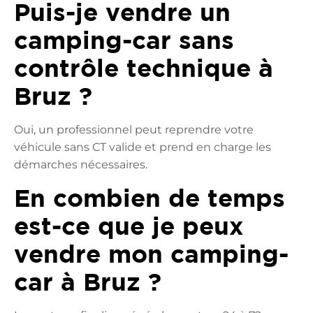
Puis-je vendre un
camping-car sans
contrôle technique à
Bruz ?
Oui, un professionnel peut reprendre votre
véhicule sans CT valide et prend en charge les
démarches nécessaires.
En combien de temps
est-ce que je peux
vendre mon camping-
car à Bruz ?