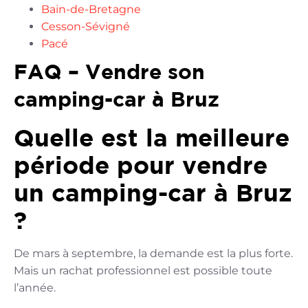
Bain-de-Bretagne
Cesson-Sévigné
Pacé
FAQ – Vendre son
camping-car à Bruz
Quelle est la meilleure
période pour vendre
un camping-car à Bruz
?
De mars à septembre, la demande est la plus forte.
Mais un rachat professionnel est possible toute
l’année.