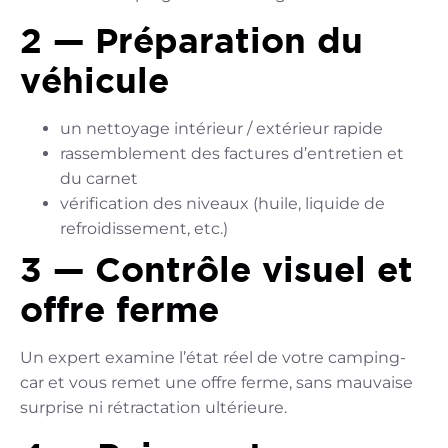
2 — Préparation du
véhicule
un nettoyage intérieur / extérieur rapide
rassemblement des factures d’entretien et
du carnet
vérification des niveaux (huile, liquide de
refroidissement, etc.)
3 — Contrôle visuel et
offre ferme
Un expert examine l’état réel de votre camping-
car et vous remet une offre ferme, sans mauvaise
surprise ni rétractation ultérieure.