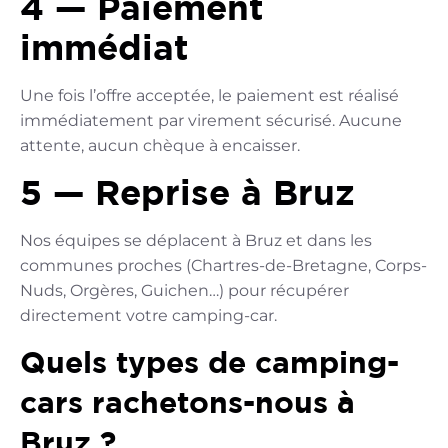
4 — Paiement
immédiat
Une fois l’offre acceptée, le paiement est réalisé
immédiatement par virement sécurisé. Aucune
attente, aucun chèque à encaisser.
5 — Reprise à Bruz
Nos équipes se déplacent à Bruz et dans les
communes proches (Chartres-de-Bretagne, Corps-
Nuds, Orgères, Guichen…) pour récupérer
directement votre camping-car.
Quels types de camping-
cars rachetons-nous à
Bruz ?