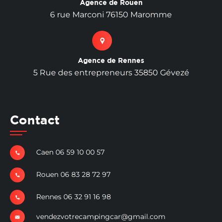
Agence de Rouen
6 rue Marconi 76150 Maromme
Agence de Rennes
5 Rue des entrepreneurs 35850 Gévezé
Contact
Caen 06 59 10 00 57
Rouen 06 83 28 72 97
Rennes 06 32 91 16 98
vendezvotrecampingcar@gmail.com