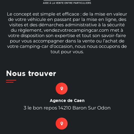
Le concept est simple et efficace : de la mise en valeur
de votre véhicule en passant par la mise en ligne, des
visites et des démarches administrative à la sécurité
du règlement, vendezvotrecampingcar.com met à
votre disposition son expertise et tout son savoir-faire
pour vous accompagner dans la vente ou l’achat de
votre camping-car d’occasion, nous nous occupons de
tout pour vous.
Nous trouver
Agence de Caen
3 le bon repos 14210 Baron Sur Odon