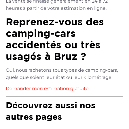
La vente se finalise généralement en 24 à 72
heures à partir de votre estimation en ligne.
Reprenez-vous des
camping-cars
accidentés ou très
usagés à Bruz ?
Oui, nous rachetons tous types de camping-cars,
quels que soient leur état ou leur kilométrage.
Demander mon estimation gratuite
Découvrez aussi nos
autres pages