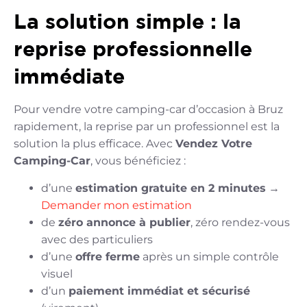
La solution simple : la
reprise professionnelle
immédiate
Pour vendre votre camping-car d’occasion à Bruz
rapidement, la reprise par un professionnel est la
solution la plus efficace. Avec
Vendez Votre
Camping-Car
, vous bénéficiez :
d’une
estimation gratuite en 2 minutes
→
Demander mon estimation
de
zéro annonce à publier
, zéro rendez-vous
avec des particuliers
d’une
offre ferme
après un simple contrôle
visuel
d’un
paiement immédiat et sécurisé