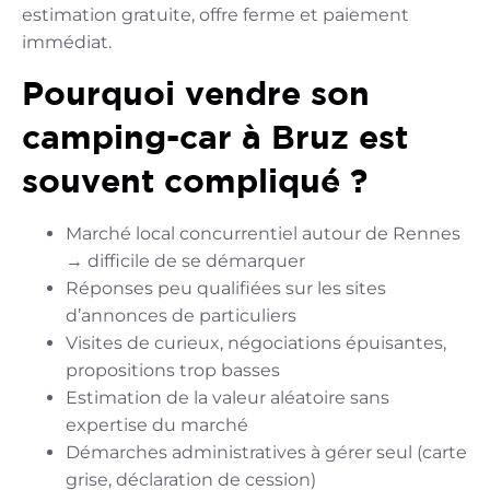
estimation gratuite, offre ferme et paiement
immédiat.
Pourquoi vendre son
camping-car à Bruz est
souvent compliqué ?
Marché local concurrentiel autour de Rennes
→ difficile de se démarquer
Réponses peu qualifiées sur les sites
d’annonces de particuliers
Visites de curieux, négociations épuisantes,
propositions trop basses
Estimation de la valeur aléatoire sans
expertise du marché
Démarches administratives à gérer seul (carte
grise, déclaration de cession)