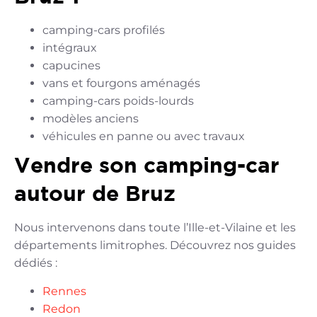
camping-cars profilés
intégraux
capucines
vans et fourgons aménagés
camping-cars poids-lourds
modèles anciens
véhicules en panne ou avec travaux
Vendre son camping-car
autour de Bruz
Nous intervenons dans toute l’Ille-et-Vilaine et les
départements limitrophes. Découvrez nos guides
dédiés :
Rennes
Redon