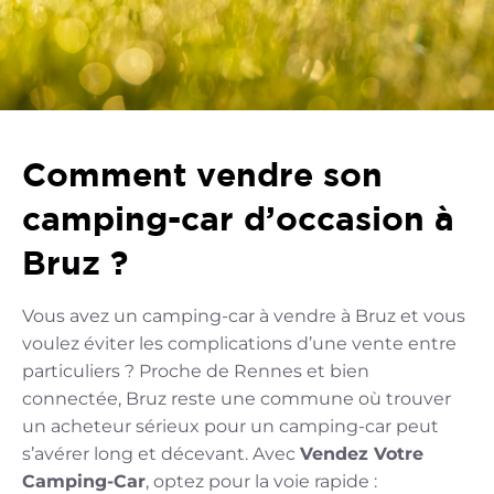
Comment vendre son
camping-car d’occasion à
Bruz ?
Vous avez un camping-car à vendre à Bruz et vous
voulez éviter les complications d’une vente entre
particuliers ? Proche de Rennes et bien
connectée, Bruz reste une commune où trouver
un acheteur sérieux pour un camping-car peut
s’avérer long et décevant. Avec
Vendez Votre
Camping-Car
, optez pour la voie rapide :