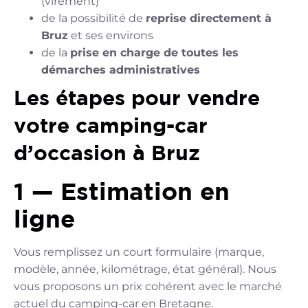
(virement)
de la possibilité de
reprise directement à
Bruz
et ses environs
de la
prise en charge de toutes les
démarches administratives
Les étapes pour vendre
votre camping-car
d’occasion à Bruz
1 — Estimation en
ligne
Vous remplissez un court formulaire (marque,
modèle, année, kilométrage, état général). Nous
vous proposons un prix cohérent avec le marché
actuel du camping-car en Bretagne.