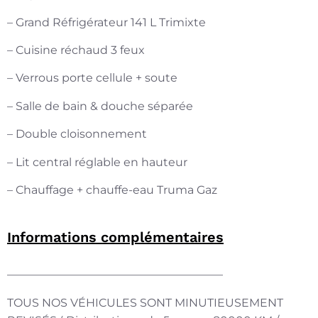
– Grand Réfrigérateur 141 L Trimixte
– Cuisine réchaud 3 feux
– Verrous porte cellule + soute
– Salle de bain & douche séparée
– Double cloisonnement
– Lit central réglable en hauteur
– Chauffage + chauffe-eau Truma Gaz
Informations complémentaires
———————————————————
TOUS NOS VÉHICULES SONT MINUTIEUSEMENT