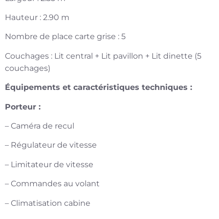
Hauteur : 2.90 m
Nombre de place carte grise : 5
Couchages : Lit central + Lit pavillon + Lit dinette (5
couchages)
Équipements et caractéristiques techniques :
Porteur :
– Caméra de recul
– Régulateur de vitesse
– Limitateur de vitesse
– Commandes au volant
– Climatisation cabine