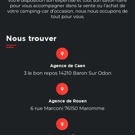
votre disposition son expertise et tout son savoir-faire
pour vous accompagner dans la vente ou l’achat de
votre camping-car d’occasion, nous nous occupons de
tout pour vous.
Nous trouver
Agence de Caen
3 le bon repos 14210 Baron Sur Odon
Agence de Rouen
6 rue Marconi 76150 Maromme