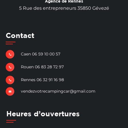
Agence de Rennes
5 Rue des entrepreneurs 35850 Gévezé
Contact
Caen 06 59 10 00 57
Rouen 06 83 28 72 97
Rennes 06 32 91 16 98
vendezvotrecampingcar@gmail.com
Heures d’ouvertures