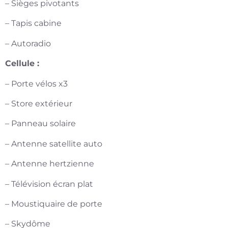
– Sièges pivotants
– Tapis cabine
– Autoradio
Cellule :
– Porte vélos x3
– Store extérieur
– Panneau solaire
– Antenne satellite auto
– Antenne hertzienne
– Télévision écran plat
– Moustiquaire de porte
– Skydôme