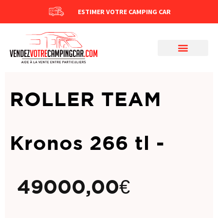
ESTIMER VOTRE CAMPING CAR
ROLLER TEAM
Kronos 266 tl -
49000,00
€