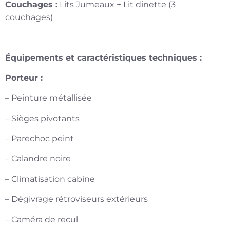
Couchages :
Lits Jumeaux + Lit dinette (3
couchages)
Équipements et caractéristiques techniques :
Porteur :
– Peinture métallisée
– Sièges pivotants
– Parechoc peint
– Calandre noire
– Climatisation cabine
– Dégivrage rétroviseurs extérieurs
– Caméra de recul