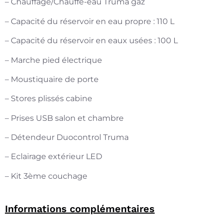
– Chauffage/Chauffe-eau Truma gaz
– Capacité du réservoir en eau propre : 110 L
– Capacité du réservoir en eaux usées : 100 L
– Marche pied électrique
– Moustiquaire de porte
– Stores plissés cabine
– Prises USB salon et chambre
– Détendeur Duocontrol Truma
– Eclairage extérieur LED
– Kit 3ème couchage
Informations complémentaires