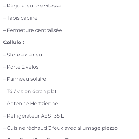
– Régulateur de vitesse
– Tapis cabine
– Fermeture centralisée
Cellule :
– Store extérieur
– Porte 2 vélos
– Panneau solaire
– Télévision écran plat
– Antenne Hertzienne
– Réfrigérateur AES 135 L
– Cuisine réchaud 3 feux avec allumage piezzo