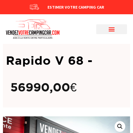
ESTIMER VOTRE CAMPING CAR
Rapido V 68 -
56990,00
€