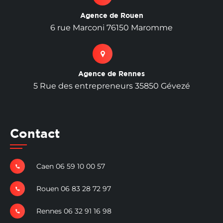
Agence de Rouen
6 rue Marconi 76150 Maromme
Agence de Rennes
5 Rue des entrepreneurs 35850 Gévezé
Contact
Caen 06 59 10 00 57
Rouen 06 83 28 72 97
Rennes 06 32 91 16 98