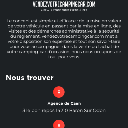
Le concept est simple et efficace : de la mise en valeur
de votre véhicule en passant par la mise en ligne, des
visites et des démarches administrative à la sécurité
du règlement, vendezvotrecampingcar.com met à
votre disposition son expertise et tout son savoir-faire
pour vous accompagner dans la vente ou l’achat de
votre camping-car d’occasion, nous nous occupons de
tout pour vous.
Nous trouver
Agence de Caen
3 le bon repos 14210 Baron Sur Odon