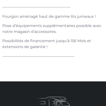
——————————————————
Fourgon aménagé haut de gamme lits jumeaux !
Pose d’équipements supplémentaires possible avec
notre magasin d’accessoires.
Possibilités de financement jusqu’à 156 Mois et
extensions de garantie !
———————————————————