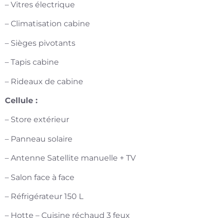
– Vitres électrique
– Climatisation cabine
– Sièges pivotants
– Tapis cabine
– Rideaux de cabine
Cellule :
– Store extérieur
– Panneau solaire
– Antenne Satellite manuelle + TV
– Salon face à face
– Réfrigérateur 150 L
– Hotte – Cuisine réchaud 3 feux