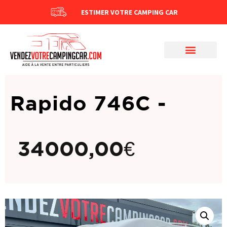
ESTIMER VOTRE CAMPING CAR
Rapido 746C -
34000,00
€