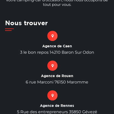
tout pour vous.
Nous trouver
Agence de Caen
3 le bon repos 14210 Baron Sur Odon
Agence de Rouen
6 rue Marconi 76150 Maromme
Agence de Rennes
5 Rue des entrepreneurs 35850 Gévezé