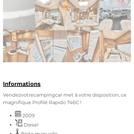
Informations
Vendezvotrecampingcar met à votre disposition, ce
magnifique Profilé Rapido 746C !
2009
Diesel
Boite manuelle