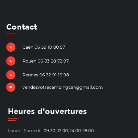
Contact
Caen 06 59 10 00 57
Rouen 06 83 28 72 97
Rennes 06 32 91 16 98
vendezvotrecampingcar@gmail.com
Heures d’ouvertures
Lundi - Samedi :
09:30–12:00, 14:00–18:00