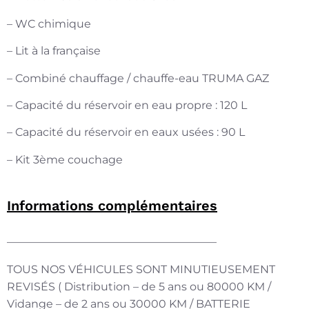
– WC chimique
– Lit à la française
– Combiné chauffage / chauffe-eau TRUMA GAZ
– Capacité du réservoir en eau propre : 120 L
– Capacité du réservoir en eaux usées : 90 L
– Kit 3ème couchage
Informations complémentaires
———————————————————
TOUS NOS VÉHICULES SONT MINUTIEUSEMENT
REVISÉS ( Distribution – de 5 ans ou 80000 KM /
Vidange – de 2 ans ou 30000 KM / BATTERIE