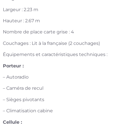
Largeur : 2.23 m
Hauteur : 2.67 m
Nombre de place carte grise : 4
Couchages : Lit à la française (2 couchages)
Équipements et caractéristiques techniques :
Porteur :
– Autoradio
– Caméra de recul
– Sièges pivotants
– Climatisation cabine
Cellule :