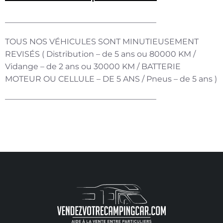
———————————————————
TOUS NOS VÉHICULES SONT MINUTIEUSEMENT
REVISÉS ( Distribution – de 5 ans ou 80000 KM /
Vidange – de 2 ans ou 30000 KM / BATTERIE
MOTEUR OU CELLULE – DE 5 ANS / Pneus – de 5 ans )
———————————————————