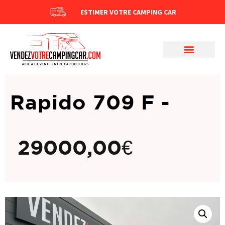
ESTIMER VOTRE CAMPING CAR
Rapido 709 F -
29000,00
€