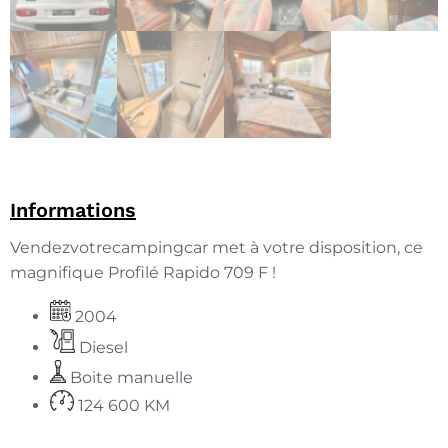
Informations
Vendezvotrecampingcar met à votre disposition, ce
magnifique Profilé Rapido 709 F !
2004
Diesel
Boite manuelle
124 600 KM