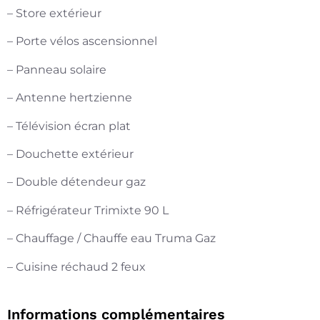
– Store extérieur
– Porte vélos ascensionnel
– Panneau solaire
– Antenne hertzienne
– Télévision écran plat
– Douchette extérieur
– Double détendeur gaz
– Réfrigérateur Trimixte 90 L
– Chauffage / Chauffe eau Truma Gaz
– Cuisine réchaud 2 feux
Informations complémentaires