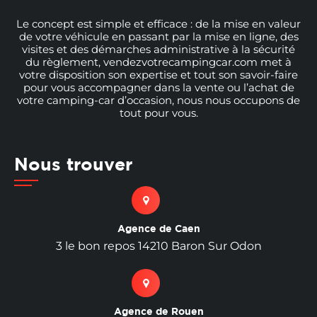
Le concept est simple et efficace : de la mise en valeur
de votre véhicule en passant par la mise en ligne, des
visites et des démarches administrative à la sécurité
du règlement, vendezvotrecampingcar.com met à
votre disposition son expertise et tout son savoir-faire
pour vous accompagner dans la vente ou l’achat de
votre camping-car d’occasion, nous nous occupons de
tout pour vous.
Nous trouver
Agence de Caen
3 le bon repos 14210 Baron Sur Odon
Agence de Rouen