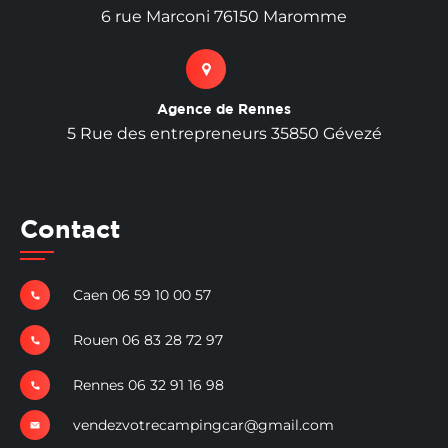
6 rue Marconi 76150 Maromme
Agence de Rennes
5 Rue des entrepreneurs 35850 Gévezé
Contact
Caen 06 59 10 00 57
Rouen 06 83 28 72 97
Rennes 06 32 91 16 98
vendezvotrecampingcar@gmail.com