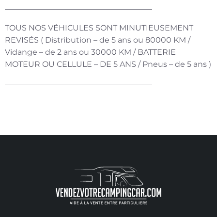
———————————————————
TOUS NOS VÉHICULES SONT MINUTIEUSEMENT
REVISÉS ( Distribution – de 5 ans ou 80000 KM /
Vidange – de 2 ans ou 30000 KM / BATTERIE
MOTEUR OU CELLULE – DE 5 ANS / Pneus – de 5 ans )
———————————————————