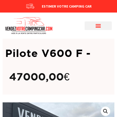
ESTIMER VOTRE CAMPING CAR
Pilote V600 F -
47000,00
€