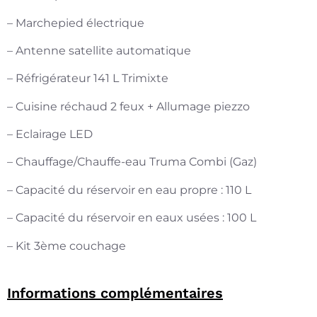
– Marchepied électrique
– Antenne satellite automatique
– Réfrigérateur 141 L Trimixte
– Cuisine réchaud 2 feux + Allumage piezzo
– Eclairage LED
– Chauffage/Chauffe-eau Truma Combi (Gaz)
– Capacité du réservoir en eau propre : 110 L
– Capacité du réservoir en eaux usées : 100 L
– Kit 3ème couchage
Informations complémentaires