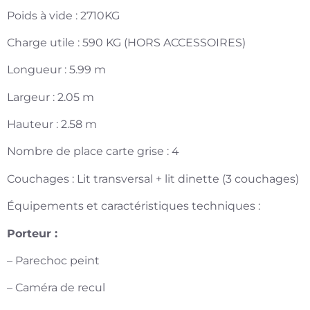
Poids à vide : 2710KG
Charge utile : 590 KG (HORS ACCESSOIRES)
Longueur : 5.99 m
Largeur : 2.05 m
Hauteur : 2.58 m
Nombre de place carte grise : 4
Couchages : Lit transversal + lit dinette (3 couchages)
Équipements et caractéristiques techniques :
Porteur :
– Parechoc peint
– Caméra de recul