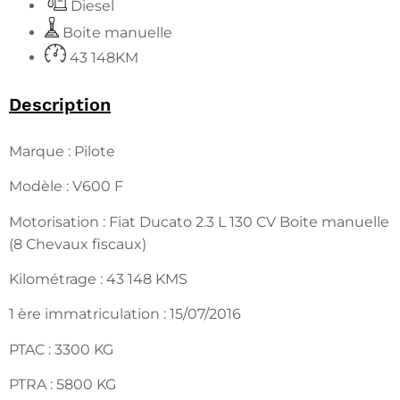
Diesel
Boite manuelle
43 148KM
Description
Marque : Pilote
Modèle : V600 F
Motorisation : Fiat Ducato 2.3 L 130 CV Boite manuelle
(8 Chevaux fiscaux)
Kilométrage : 43 148 KMS
1 ère immatriculation : 15/07/2016
PTAC : 3300 KG
PTRA : 5800 KG