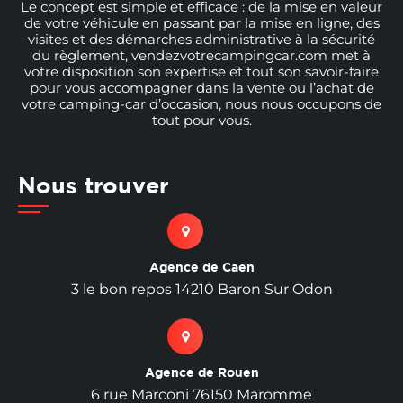
Le concept est simple et efficace : de la mise en valeur
de votre véhicule en passant par la mise en ligne, des
visites et des démarches administrative à la sécurité
du règlement, vendezvotrecampingcar.com met à
votre disposition son expertise et tout son savoir-faire
pour vous accompagner dans la vente ou l’achat de
votre camping-car d’occasion, nous nous occupons de
tout pour vous.
Nous trouver
Agence de Caen
3 le bon repos 14210 Baron Sur Odon
Agence de Rouen
6 rue Marconi 76150 Maromme