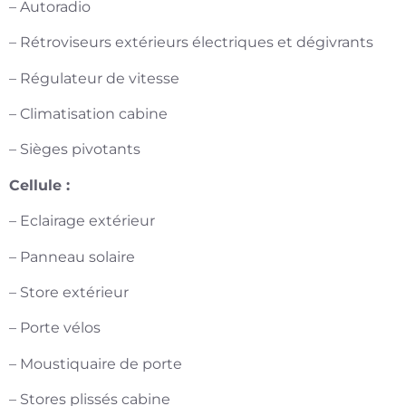
– Autoradio
– Rétroviseurs extérieurs électriques et dégivrants
– Régulateur de vitesse
– Climatisation cabine
– Sièges pivotants
Cellule :
– Eclairage extérieur
– Panneau solaire
– Store extérieur
– Porte vélos
– Moustiquaire de porte
– Stores plissés cabine