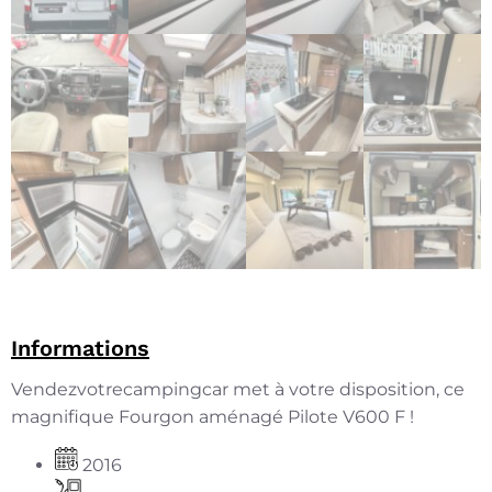
Informations
Vendezvotrecampingcar met à votre disposition, ce
magnifique Fourgon aménagé Pilote V600 F !
2016