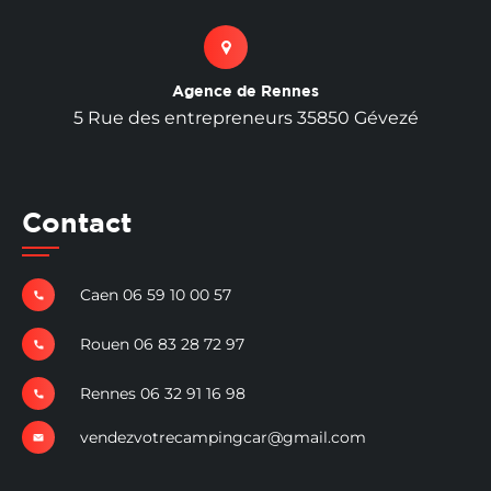
Agence de Rennes
5 Rue des entrepreneurs 35850 Gévezé
Contact
Caen 06 59 10 00 57
Rouen 06 83 28 72 97
Rennes 06 32 91 16 98
vendezvotrecampingcar@gmail.com