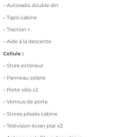
– Autoradio double din
– Tapis cabine
– Traction +
– Aide à la descente
Cellule :
– Store extérieur
– Panneau solaire
– Porte vélo x2
– Verrous de porte
– Stores plissés cabine
– Télévision écran plat x2