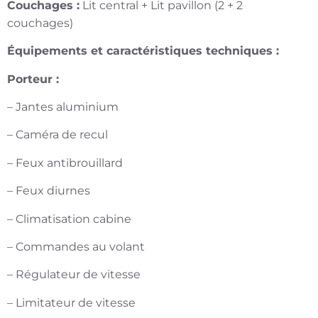
Couchages :
Lit central + Lit pavillon (2 + 2
couchages)
Équipements et caractéristiques techniques :
Porteur :
– Jantes aluminium
– Caméra de recul
– Feux antibrouillard
– Feux diurnes
– Climatisation cabine
– Commandes au volant
– Régulateur de vitesse
– Limitateur de vitesse