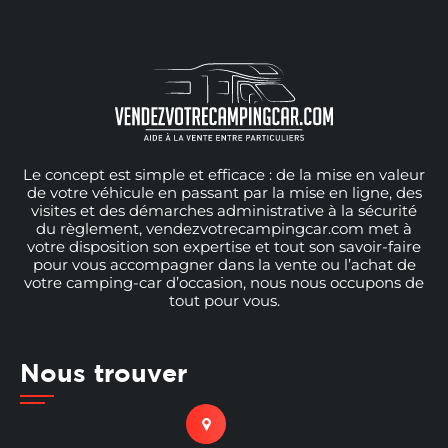
Le concept est simple et efficace : de la mise en valeur
de votre véhicule en passant par la mise en ligne, des
visites et des démarches administrative à la sécurité
du règlement, vendezvotrecampingcar.com met à
votre disposition son expertise et tout son savoir-faire
pour vous accompagner dans la vente ou l’achat de
votre camping-car d’occasion, nous nous occupons de
tout pour vous.
Nous trouver