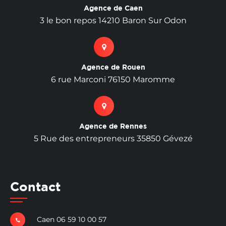
Agence de Caen
3 le bon repos 14210 Baron Sur Odon
Agence de Rouen
6 rue Marconi 76150 Maromme
Agence de Rennes
5 Rue des entrepreneurs 35850 Gévezé
Contact
Caen 06 59 10 00 57