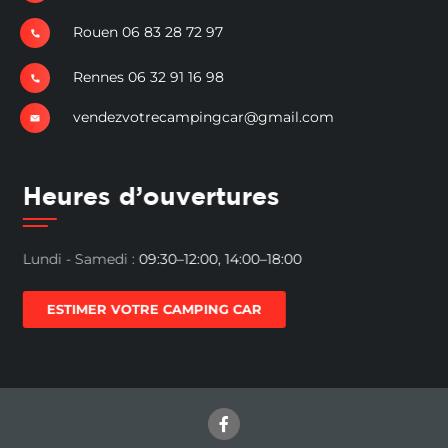
Rouen 06 83 28 72 97
Rennes 06 32 91 16 98
vendezvotrecampingcar@gmail.com
Heures d’ouvertures
Lundi - Samedi :
09:30–12:00, 14:00–18:00
ESTIMER VOTRE CAMPING CAR