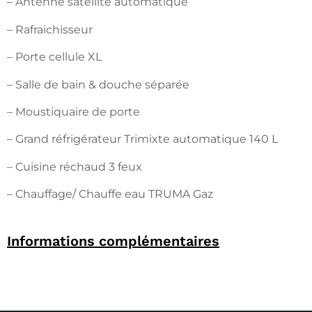
– Antenne satellite automatique
– Rafraichisseur
– Porte cellule XL
– Salle de bain & douche séparée
– Moustiquaire de porte
– Grand réfrigérateur Trimixte automatique 140 L
– Cuisine réchaud 3 feux
– Chauffage/ Chauffe eau TRUMA Gaz
Informations complémentaires