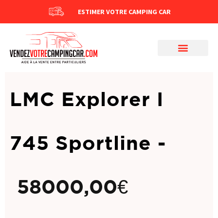
ESTIMER VOTRE CAMPING CAR
LMC Explorer I
745 Sportline -
58000,00
€