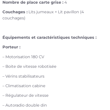
Nombre de place carte grise :
4
Couchages :
Lits jumeaux + Lit pavillon (4
couchages)
Équipements et caractéristiques techniques :
Porteur :
– Motorisation 180 CV
– Boite de vitesse robotisée
– Vérins stabilisateurs
– Climatisation cabine
– Régulateur de vitesse
– Autoradio double din