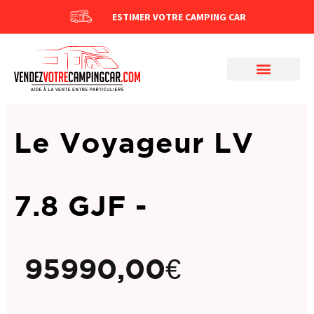
ESTIMER VOTRE CAMPING CAR
Le Voyageur LV
7.8 GJF -
95990,00
€