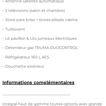
– Antenne satellite automatique
– 2 télévisions (salon et chambre)
– Store pare brise + stores plissés cabine
– Turbovent
– Lit pavillon & Lits jumeaux électriques
– Detendeur gaz TRUMA DUOCONTROL
– Réfrigérateur 160 L AES
– Douchette extérieur
Informations complémentaires
——————————————————
Intégral haut de gamme toutes options avec grande