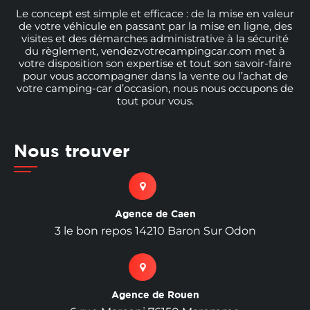
Le concept est simple et efficace : de la mise en valeur
de votre véhicule en passant par la mise en ligne, des
visites et des démarches administrative à la sécurité
du règlement, vendezvotrecampingcar.com met à
votre disposition son expertise et tout son savoir-faire
pour vous accompagner dans la vente ou l’achat de
votre camping-car d’occasion, nous nous occupons de
tout pour vous.
Nous trouver
Agence de Caen
3 le bon repos 14210 Baron Sur Odon
Agence de Rouen