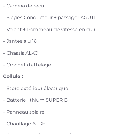
– Caméra de recul
– Sièges Conducteur + passager AGUTI
– Volant + Pommeau de vitesse en cuir
– Jantes alu 16
– Chassis ALKO
– Crochet d’attelage
Cellule :
– Store extérieur électrique
– Batterie lithium SUPER B
– Panneau solaire
– Chauffage ALDE