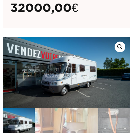
32000,00
€