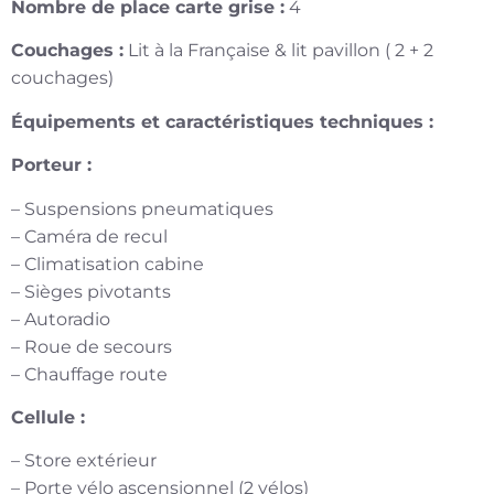
Nombre de place carte grise :
4
Couchages :
Lit à la Française & lit pavillon ( 2 + 2
couchages)
Équipements et caractéristiques techniques :
Porteur :
– Suspensions pneumatiques
– Caméra de recul
– Climatisation cabine
– Sièges pivotants
– Autoradio
– Roue de secours
– Chauffage route
Cellule :
– Store extérieur
– Porte vélo ascensionnel (2 vélos)