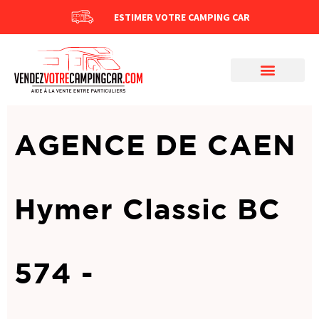
ESTIMER VOTRE CAMPING CAR
AGENCE DE CAEN
Hymer Classic BC
574 -