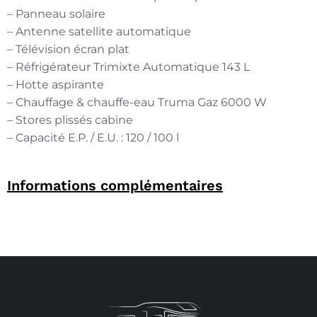
– Panneau solaire
– Antenne satellite automatique
– Télévision écran plat
– Réfrigérateur Trimixte Automatique 143 L
– Hotte aspirante
– Chauffage & chauffe-eau Truma Gaz 6000 W
– Stores plissés cabine
– Capacité E.P. / E.U. : 120 / 100 l
Informations complémentaires