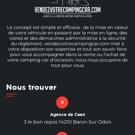
Le concept est simple et efficace : de la mise en valeur
de votre véhicule en passant par la mise en ligne, des
visites et des démarches administrative à la sécurité
du règlement, vendezvotrecampingcar.com met à
votre disposition son expertise et tout son savoir-faire
pour vous accompagner dans la vente ou l’achat de
votre camping-car d’occasion, nous nous occupons de
tout pour vous.
Nous trouver
Agence de Caen
3 le bon repos 14210 Baron Sur Odon