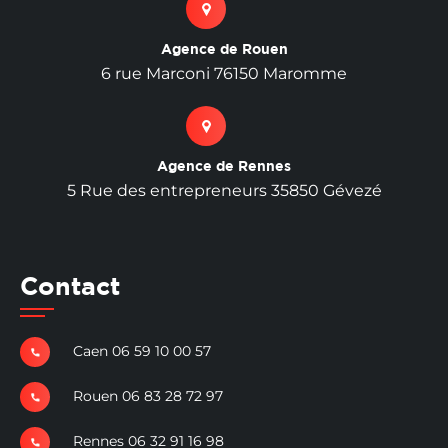
Agence de Rouen
6 rue Marconi 76150 Maromme
Agence de Rennes
5 Rue des entrepreneurs 35850 Gévezé
Contact
Caen 06 59 10 00 57
Rouen 06 83 28 72 97
Rennes 06 32 91 16 98