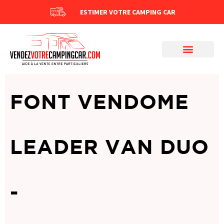
ESTIMER VOTRE CAMPING CAR
FONT VENDOME
LEADER VAN DUO
-