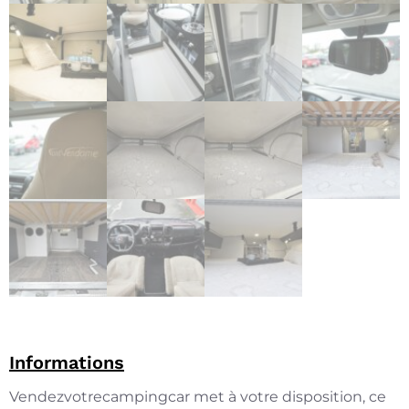
Informations
Vendezvotrecampingcar met à votre disposition, ce