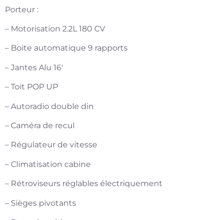
Porteur :
– Motorisation 2.2L 180 CV
– Boite automatique 9 rapports
– Jantes Alu 16′
– Toit POP UP
– Autoradio double din
– Caméra de recul
– Régulateur de vitesse
– Climatisation cabine
– Rétroviseurs réglables électriquement
– Sièges pivotants