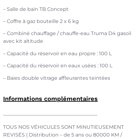
– Salle de bain TB Concept
– Coffre à gaz bouteille 2 x 6 kg
– Combiné chauffage / chauffe-eau Truma D4 gasoil
avec kit altitude
– Capacité du réservoir en eau propre : 100 L
– Capacité du réservoir en eaux usées : 100 L
– Baies double vitrage affleurantes teintées
Informations complémentaires
———————————————————
TOUS NOS VÉHICULES SONT MINUTIEUSEMENT
REVISÉS ( Distribution – de 5 ans ou 80000 KM /