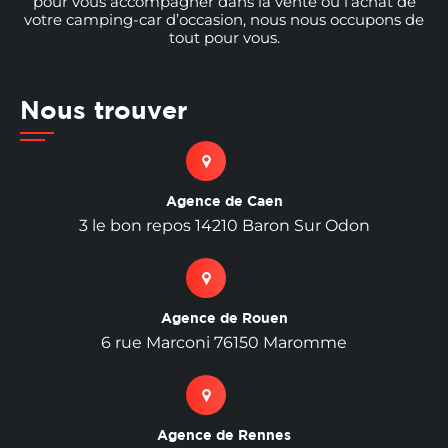
pour vous accompagner dans la vente ou l’achat de
votre camping-car d’occasion, nous nous occupons de
tout pour vous.
Nous trouver
Agence de Caen
3 le bon repos 14210 Baron Sur Odon
Agence de Rouen
6 rue Marconi 76150 Maromme
Agence de Rennes