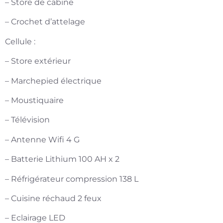
– Store de cabine
– Crochet d’attelage
Cellule :
– Store extérieur
– Marchepied électrique
– Moustiquaire
– Télévision
– Antenne Wifi 4 G
– Batterie Lithium 100 AH x 2
– Réfrigérateur compression 138 L
– Cuisine réchaud 2 feux
– Eclairage LED