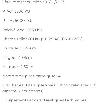
1 ère immatriculation : 02/10/2023
PTAC : 3500 KG
PTRA : 6000 KG
Poids à vide : 2939 KG
Charge utile : 661 KG (HORS ACCESSOIRES)
Longueur : 5.99 m
Largeur : 2.05 m
Hauteur : 2.60 m
Nombre de place carte grise : 4
Couchages : Lits superposés + lit toit relevable + lit
dinette (7 couchages)
Équipements et caractéristiques techniques :