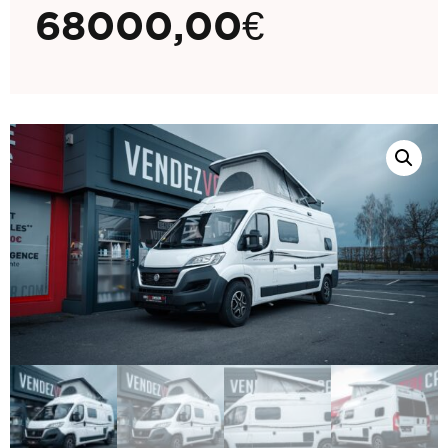
68000,00
€