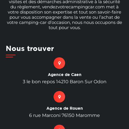
visites et des démarches administrative à la sécurité
du règlement, vendezvotrecampingcar.com met à
votre disposition son expertise et tout son savoir-faire
pour vous accompagner dans la vente ou l’achat de
votre camping-car d’occasion, nous nous occupons de
tout pour vous.
Nous trouver
Agence de Caen
3 le bon repos 14210 Baron Sur Odon
Agence de Rouen
6 rue Marconi 76150 Maromme