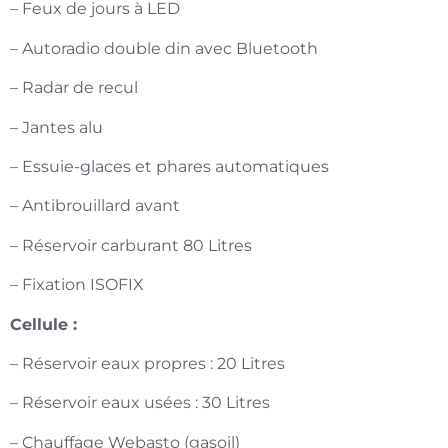
– Feux de jours à LED
– Autoradio double din avec Bluetooth
– Radar de recul
– Jantes alu
– Essuie-glaces et phares automatiques
– Antibrouillard avant
– Réservoir carburant 80 Litres
– Fixation ISOFIX
Cellule :
– Réservoir eaux propres : 20 Litres
– Réservoir eaux usées : 30 Litres
– Chauffage Webasto (gasoil)