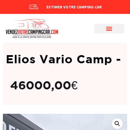
ESTIMER VOTRE CAMPING CAR
Elios Vario Camp -
46000,00
€