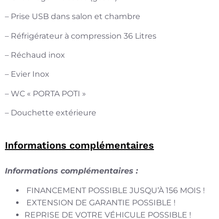
– Prise USB dans salon et chambre
– Réfrigérateur à compression 36 Litres
– Réchaud inox
– Evier Inox
– WC « PORTA POTI »
– Douchette extérieure
Informations complémentaires
Informations complémentaires :
FINANCEMENT POSSIBLE JUSQU’À 156 MOIS !
EXTENSION DE GARANTIE POSSIBLE !
REPRISE DE VOTRE VÉHICULE POSSIBLE !