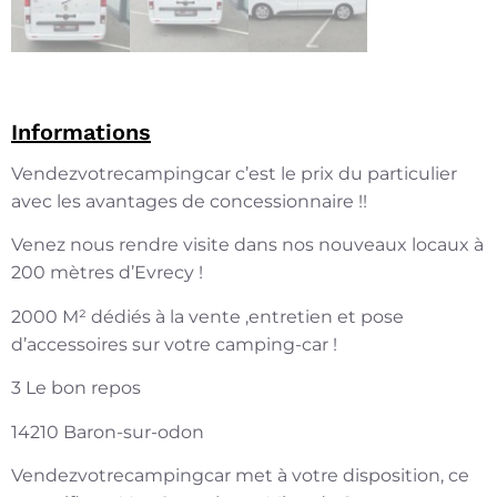
Informations
Vendezvotrecampingcar c’est le prix du particulier
avec les avantages de concessionnaire !!
Venez nous rendre visite dans nos nouveaux locaux à
200 mètres d’Evrecy !
2000 M² dédiés à la vente ,entretien et pose
d’accessoires sur votre camping-car !
3 Le bon repos
14210 Baron-sur-odon
Vendezvotrecampingcar met à votre disposition, ce