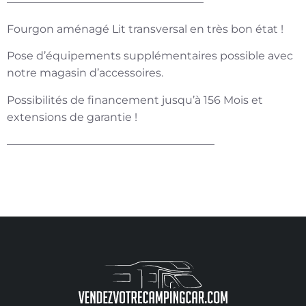
——————————————————
Fourgon aménagé Lit transversal en très bon état !
Pose d’équipements supplémentaires possible avec
notre magasin d’accessoires.
Possibilités de financement jusqu’à 156 Mois et
extensions de garantie !
———————————————————