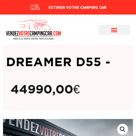
ESTIMER VOTRE CAMPING CAR
DREAMER D55 -
44990,00
€