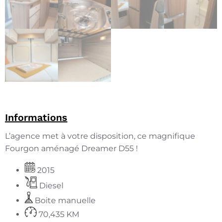
Informations
L’agence met à votre disposition, ce magnifique
Fourgon aménagé Dreamer D55 !
2015
Diesel
Boite manuelle
70,435 KM