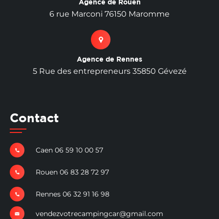
Agence de Rouen
6 rue Marconi 76150 Maromme
Agence de Rennes
5 Rue des entrepreneurs 35850 Gévezé
Contact
Caen 06 59 10 00 57
Rouen 06 83 28 72 97
Rennes 06 32 91 16 98
vendezvotrecampingcar@gmail.com