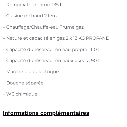
– Réfrigérateur trimix 135 L
– Cuisine réchaud 2 feux
– Chauffage/Chauffe-eau Truma gaz
– Nature et capacité en gaz 2 x 13 KG PROPANE
– Capacité du réservoir en eau propre : 110 L
– Capacité du réservoir en eaux usées : 90 L
– Marche pied électrique
– Douche séparée
– WC chimique
Informations complémentaires