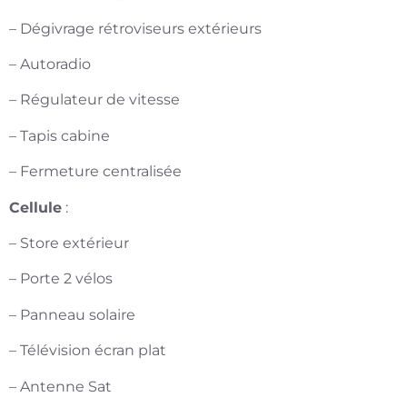
– Dégivrage rétroviseurs extérieurs
– Autoradio
– Régulateur de vitesse
– Tapis cabine
– Fermeture centralisée
Cellule
:
– Store extérieur
– Porte 2 vélos
– Panneau solaire
– Télévision écran plat
– Antenne Sat