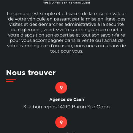
Le concept est simple et efficace : de la mise en valeur
de votre véhicule en passant par la mise en ligne, des
visites et des démarches administrative à la sécurité
du règlement, vendezvotrecampingcar.com met à
votre disposition son expertise et tout son savoir-faire
pour vous accompagner dans la vente ou l’achat de
votre camping-car d’occasion, nous nous occupons de
tout pour vous.
Nous trouver
Agence de Caen
3 le bon repos 14210 Baron Sur Odon