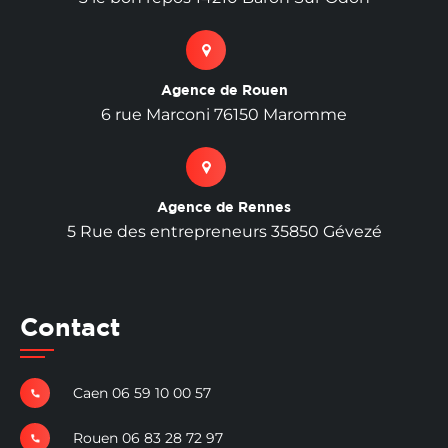
Agence de Rouen
6 rue Marconi 76150 Maromme
Agence de Rennes
5 Rue des entrepreneurs 35850 Gévezé
Contact
Caen 06 59 10 00 57
Rouen 06 83 28 72 97