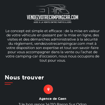
Le concept est simple et efficace : de la mise en valeur
de votre véhicule en passant par la mise en ligne, des
visites et des démarches administrative à la sécurité
du règlement, vendezvotrecampingcar.com met à
votre disposition son expertise et tout son savoir-faire
pour vous accompagner dans la vente ou l’achat de
votre camping-car d’occasion, nous nous occupons de
tout pour vous.
Nous trouver
Agence de Caen
3 le bon repos 14210 Baron Sur Odon