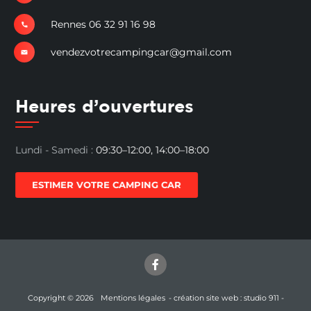
Rennes 06 32 91 16 98
vendezvotrecampingcar@gmail.com
Heures d’ouvertures
Lundi - Samedi :
09:30–12:00, 14:00–18:00
ESTIMER VOTRE CAMPING CAR
Copyright © 2026
Mentions légales
- création site web : studio 911 -