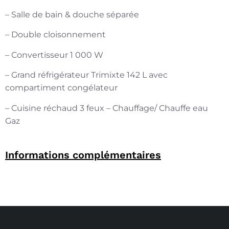
– Salle de bain & douche séparée
– Double cloisonnement
– Convertisseur 1 000 W
– Grand réfrigérateur Trimixte 142 L avec
compartiment congélateur
– Cuisine réchaud 3 feux – Chauffage/ Chauffe eau
Gaz
Informations complémentaires