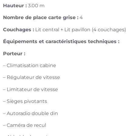
Hauteur :
3.00 m
Nombre de place carte grise :
4
Couchages :
Lit central + Lit pavillon (4 couchages)
Équipements et caractéristiques techniques :
Porteur :
– Climatisation cabine
– Régulateur de vitesse
– Limitateur de vitesse
– Sièges pivotants
– Autoradio double din
– Caméra de recul