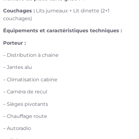
Couchages :
Lits jumeaux + Lit dinette (2+1
couchages)
Équipements et caractéristiques techniques :
Porteur :
– Distribution à chaine
– Jantes alu
– Climatisation cabine
– Caméra de recul
– Sièges pivotants
– Chauffage route
– Autoradio