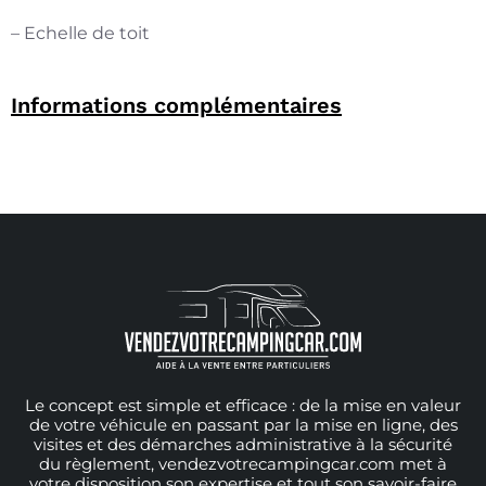
– Echelle de toit
Informations complémentaires
Le concept est simple et efficace : de la mise en valeur
de votre véhicule en passant par la mise en ligne, des
visites et des démarches administrative à la sécurité
du règlement, vendezvotrecampingcar.com met à
votre disposition son expertise et tout son savoir-faire