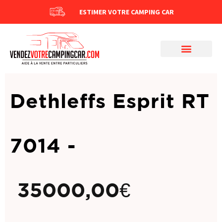
ESTIMER VOTRE CAMPING CAR
Dethleffs Esprit RT
7014 -
35000,00
€