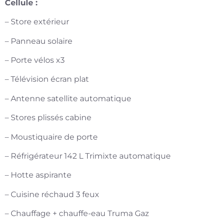
Cellule :
– Store extérieur
– Panneau solaire
– Porte vélos x3
– Télévision écran plat
– Antenne satellite automatique
– Stores plissés cabine
– Moustiquaire de porte
– Réfrigérateur 142 L Trimixte automatique
– Hotte aspirante
– Cuisine réchaud 3 feux
– Chauffage + chauffe-eau Truma Gaz