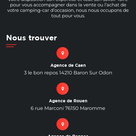
pour vous accompagner dans la vente ou l’achat de
votre camping-car d’occasion, nous nous occupons de
tout pour vous.
Nous trouver
Agence de Caen
3 le bon repos 14210 Baron Sur Odon
Agence de Rouen
6 rue Marconi 76150 Maromme