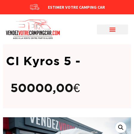
ESTIMER VOTRE CAMPING CAR
CI Kyros 5 -
50000,00
€