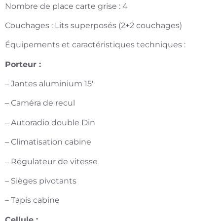
Nombre de place carte grise : 4
Couchages : Lits superposés (2+2 couchages)
Équipements et caractéristiques techniques :
Porteur :
– Jantes aluminium 15′
– Caméra de recul
– Autoradio double Din
– Climatisation cabine
– Régulateur de vitesse
– Sièges pivotants
– Tapis cabine
Cellule :