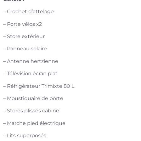
– Crochet d’attelage
– Porte vélos x2
– Store extérieur
– Panneau solaire
– Antenne hertzienne
– Télévision écran plat
– Réfrigérateur Trimixte 80 L
– Moustiquaire de porte
– Stores plissés cabine
– Marche pied électrique
– Lits superposés