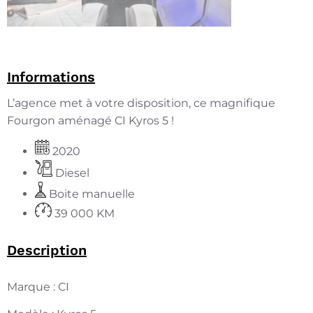
Informations
L’agence met à votre disposition, ce magnifique
Fourgon aménagé CI Kyros 5 !
2020
Diesel
Boite manuelle
39 000 KM
Description
Marque : CI