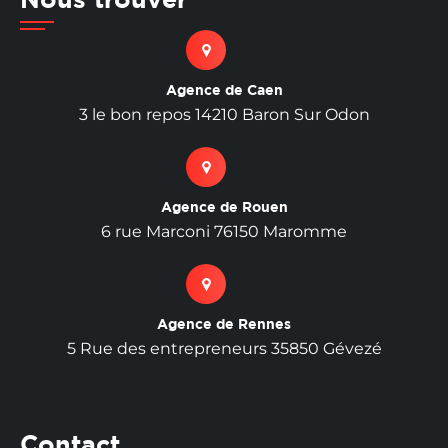
Agence de Caen
3 le bon repos 14210 Baron Sur Odon
Agence de Rouen
6 rue Marconi 76150 Maromme
Agence de Rennes
5 Rue des entrepreneurs 35850 Gévezé
Contact