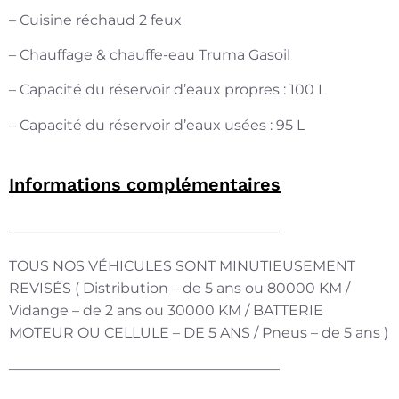
– Cuisine réchaud 2 feux
– Chauffage & chauffe-eau Truma Gasoil
– Capacité du réservoir d’eaux propres : 100 L
– Capacité du réservoir d’eaux usées : 95 L
Informations complémentaires
———————————————————
TOUS NOS VÉHICULES SONT MINUTIEUSEMENT
REVISÉS ( Distribution – de 5 ans ou 80000 KM /
Vidange – de 2 ans ou 30000 KM / BATTERIE
MOTEUR OU CELLULE – DE 5 ANS / Pneus – de 5 ans )
———————————————————