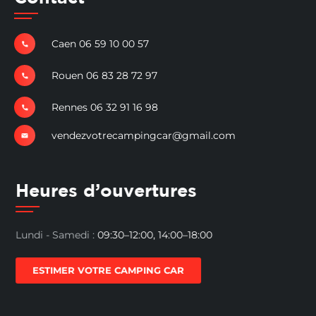
Caen 06 59 10 00 57
Rouen 06 83 28 72 97
Rennes 06 32 91 16 98
vendezvotrecampingcar@gmail.com
Heures d’ouvertures
Lundi - Samedi :
09:30–12:00, 14:00–18:00
ESTIMER VOTRE CAMPING CAR