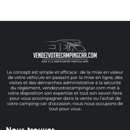
Le concept est simple et efficace : de la mise en valeur
de votre véhicule en passant par la mise en ligne, des
visites et des démarches administrative à la sécurité
du règlement, vendezvotrecampingcar.com met à
votre disposition son expertise et tout son savoir-faire
pour vous accompagner dans la vente ou l’achat de
votre camping-car d’occasion, nous nous occupons de
tout pour vous.
Nous trouver