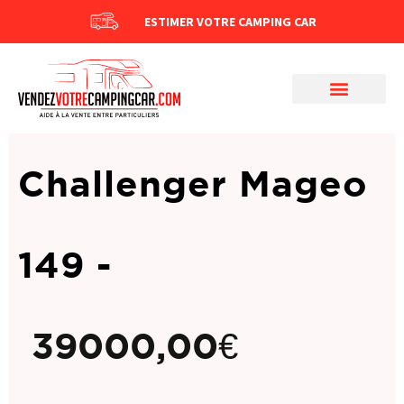
ESTIMER VOTRE CAMPING CAR
Challenger Mageo
149 -
39000,00
€