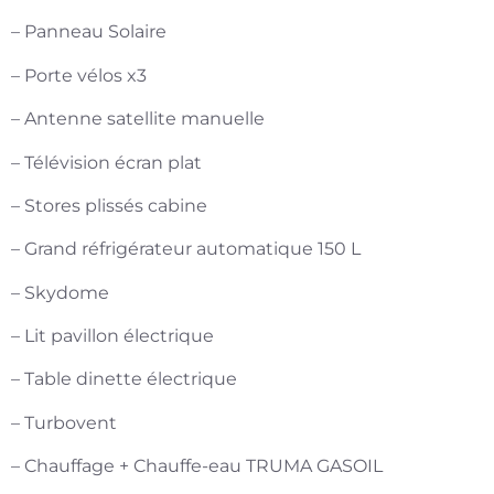
– Panneau Solaire
– Porte vélos x3
– Antenne satellite manuelle
– Télévision écran plat
– Stores plissés cabine
– Grand réfrigérateur automatique 150 L
– Skydome
– Lit pavillon électrique
– Table dinette électrique
– Turbovent
– Chauffage + Chauffe-eau TRUMA GASOIL