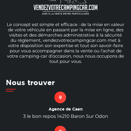
Le concept est simple et efficace : de la mise en valeur
de votre véhicule en passant par la mise en ligne, des
visites et des démarches administrative à la sécurité
du règlement, vendezvotrecampingcar.com met à
votre disposition son expertise et tout son savoir-faire
pour vous accompagner dans la vente ou l’achat de
votre camping-car d’occasion, nous nous occupons de
tout pour vous.
Nous trouver
Agence de Caen
3 le bon repos 14210 Baron Sur Odon