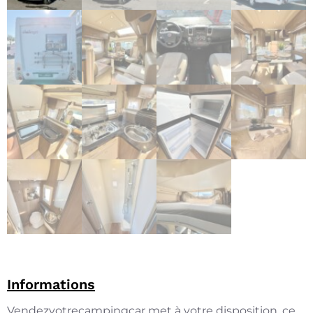
Informations
Vendezvotrecampingcar met à votre disposition, ce