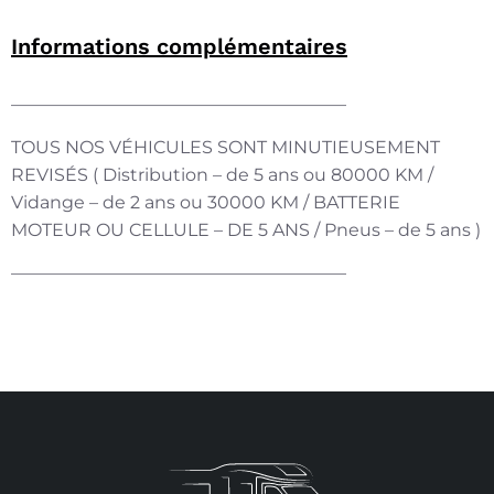
Informations complémentaires
———————————————————
TOUS NOS VÉHICULES SONT MINUTIEUSEMENT
REVISÉS ( Distribution – de 5 ans ou 80000 KM /
Vidange – de 2 ans ou 30000 KM / BATTERIE
MOTEUR OU CELLULE – DE 5 ANS / Pneus – de 5 ans )
———————————————————