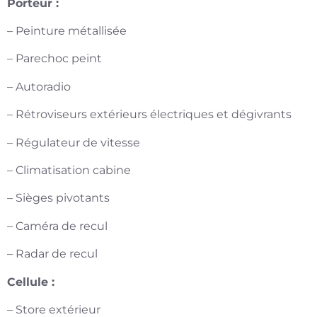
Porteur :
– Peinture métallisée
– Parechoc peint
– Autoradio
– Rétroviseurs extérieurs électriques et dégivrants
– Régulateur de vitesse
– Climatisation cabine
– Sièges pivotants
– Caméra de recul
– Radar de recul
Cellule :
– Store extérieur