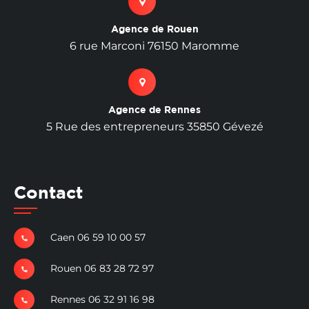
Agence de Rouen
6 rue Marconi 76150 Maromme
Agence de Rennes
5 Rue des entrepreneurs 35850 Gévezé
Contact
Caen 06 59 10 00 57
Rouen 06 83 28 72 97
Rennes 06 32 91 16 98