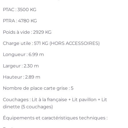
PTAC : 3500 KG
PTRA : 4780 KG
Poids à vide : 2929 KG
Charge utile : 571 KG (HORS ACCESSOIRES)
Longueur : 6.99 m
Largeur : 2.30 m
Hauteur : 2.89 m
Nombre de place carte grise : 5
Couchages : Lit à la française + Lit pavillon + Lit
dinette (5 couchages)
Équipements et caractéristiques techniques :