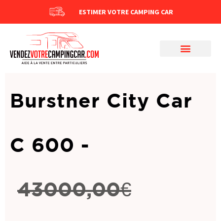
ESTIMER VOTRE CAMPING CAR
Burstner City Car
C 600 -
43000,00
€