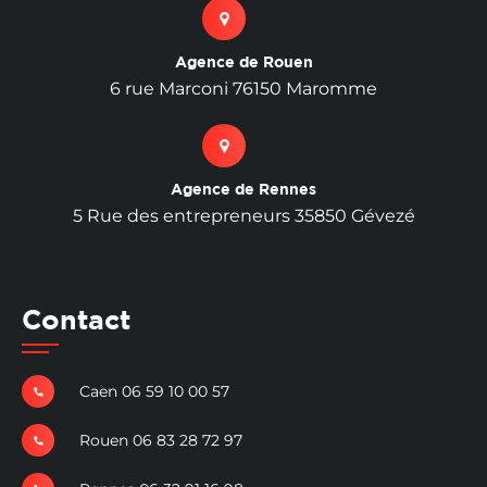
Agence de Rouen
6 rue Marconi 76150 Maromme
Agence de Rennes
5 Rue des entrepreneurs 35850 Gévezé
Contact
Caen 06 59 10 00 57
Rouen 06 83 28 72 97