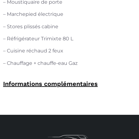
– Moustiquaire de porte
– Marchepied électrique
– Stores plissés cabine
– Réfrigérateur Trimixte 80 L
– Cuisine réchaud 2 feux
– Chauffage + chauffe-eau Gaz
Informations complémentaires