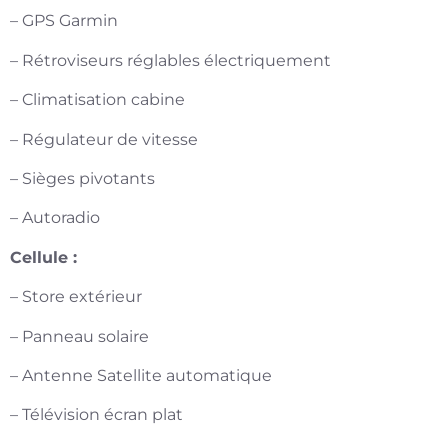
– GPS Garmin
– Rétroviseurs réglables électriquement
– Climatisation cabine
– Régulateur de vitesse
– Sièges pivotants
– Autoradio
Cellule :
– Store extérieur
– Panneau solaire
– Antenne Satellite automatique
– Télévision écran plat