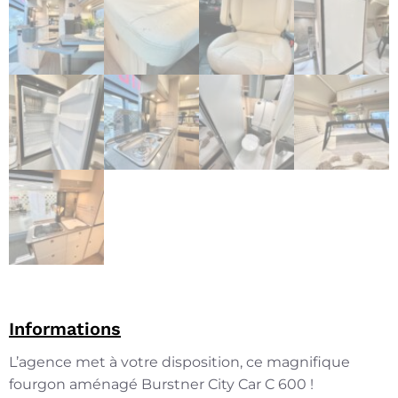
Informations
L’agence met à votre disposition, ce magnifique
fourgon aménagé Burstner City Car C 600 !