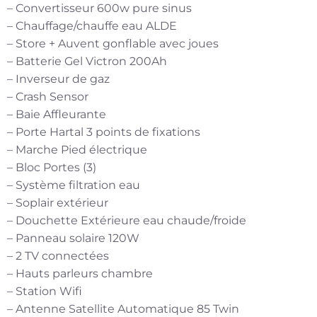
– Convertisseur 600w pure sinus
– Chauffage/chauffe eau ALDE
– Store + Auvent gonflable avec joues
– Batterie Gel Victron 200Ah
– Inverseur de gaz
– Crash Sensor
– Baie Affleurante
– Porte Hartal 3 points de fixations
– Marche Pied électrique
– Bloc Portes (3)
– Système filtration eau
– Soplair extérieur
– Douchette Extérieure eau chaude/froide
– Panneau solaire 120W
– 2 TV connectées
– Hauts parleurs chambre
– Station Wifi
– Antenne Satellite Automatique 85 Twin