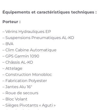
Équipements et caractéristiques techniques :
Porteur :
– Vérins Hydrauliques EP
– Suspensions Pneumatiques AL-KO
– BVA
– Clim Cabine Automatique
– GPS Garmin 1090
– Châssis AL-KO
– Attelage
– Construction Monobloc
– Fabrication Polyester
– Jantes Alu 16″
– Roue de secours
– Bloc Volant
– Sièges Pivotants « Aguti »