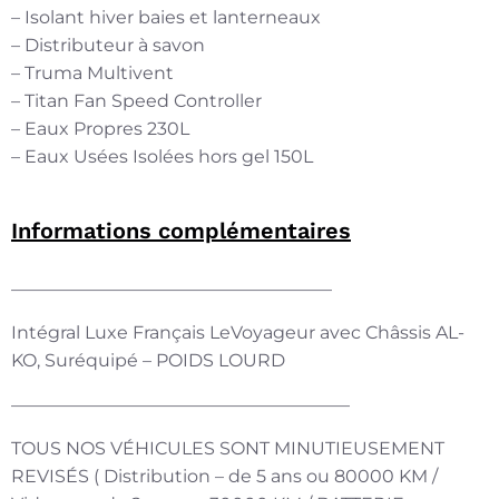
– Isolant hiver baies et lanterneaux
– Distributeur à savon
– Truma Multivent
– Titan Fan Speed Controller
– Eaux Propres 230L
– Eaux Usées Isolées hors gel 150L
Informations complémentaires
——————————————————
Intégral Luxe Français LeVoyageur avec Châssis AL-
KO, Suréquipé – POIDS LOURD
———————————————————
TOUS NOS VÉHICULES SONT MINUTIEUSEMENT
REVISÉS ( Distribution – de 5 ans ou 80000 KM /