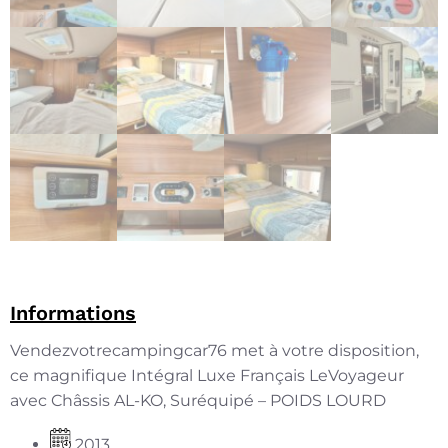
Informations
Vendezvotrecampingcar76 met à votre disposition,
ce magnifique Intégral Luxe Français LeVoyageur
avec Châssis AL-KO, Suréquipé – POIDS LOURD
2013