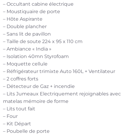
– Occultant cabine électrique
– Moustiquaire de porte
– Hôte Aspirante
– Double plancher
– Sans lit de pavillon
– Taille de soute 224 x 95 x 110 cm
– Ambiance « India »
– Isolation 40mn Styrofoam
– Moquette cellule
– Réfrigérateur trimixte Auto 160L + Ventilateur
– 2 coffres forts
– Détecteur de Gaz + incendie
– Lits Jumeaux Electriquement rejoignables avec
matelas mémoire de forme
– Lits tout fait
– Four
– Kit Départ
– Poubelle de porte