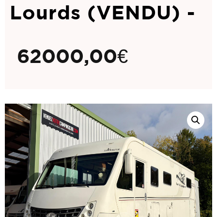
Lourds (VENDU) -
62000,00
€