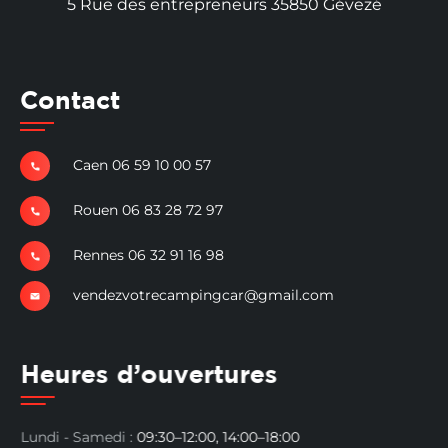
5 Rue des entrepreneurs 35850 Gévezé
Contact
Caen 06 59 10 00 57
Rouen 06 83 28 72 97
Rennes 06 32 91 16 98
vendezvotrecampingcar@gmail.com
Heures d’ouvertures
Lundi - Samedi :
09:30–12:00, 14:00–18:00