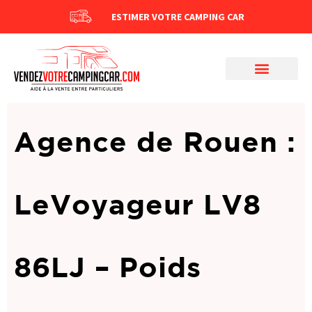
ESTIMER VOTRE CAMPING CAR
Agence de Rouen :
LeVoyageur LV8
86LJ – Poids