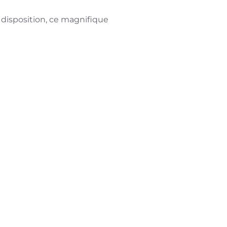
disposition, ce magnifique