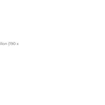
illon (190 x