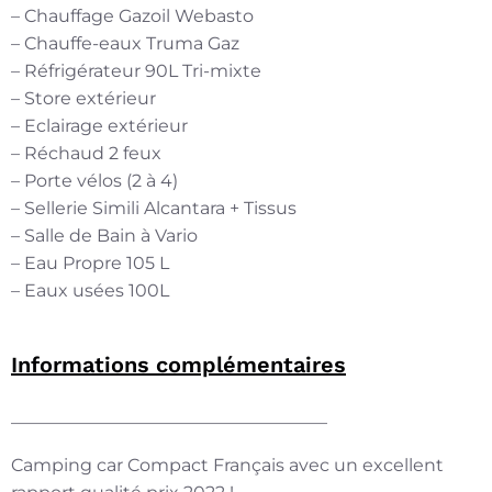
– Chauffage Gazoil Webasto
– Chauffe-eaux Truma Gaz
– Réfrigérateur 90L Tri-mixte
– Store extérieur
– Eclairage extérieur
– Réchaud 2 feux
– Porte vélos (2 à 4)
– Sellerie Simili Alcantara + Tissus
– Salle de Bain à Vario
– Eau Propre 105 L
– Eaux usées 100L
Informations complémentaires
——————————————————
Camping car Compact Français avec un excellent