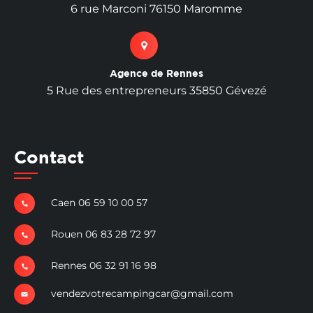
6 rue Marconi 76150 Maromme
Agence de Rennes
5 Rue des entrepreneurs 35850 Gévezé
Contact
Caen 06 59 10 00 57
Rouen 06 83 28 72 97
Rennes 06 32 91 16 98
vendezvotrecampingcar@gmail.com