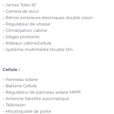
– Jantes Toles 16’’
– Camera de recul
– Rétros extérieurs électriques double vision
– Régulateur de vitesse
– Climatisation cabine
– Sièges pivotants
– Rideaux cabine/cellule
– Système multimédia Double Din
Cellule :
– Panneau solaire
– Batterie Cellule
– Régulateur de panneau solaire MPPT
– Antenne Satellite automatique
– Télévision
– Moustiquaire de porte