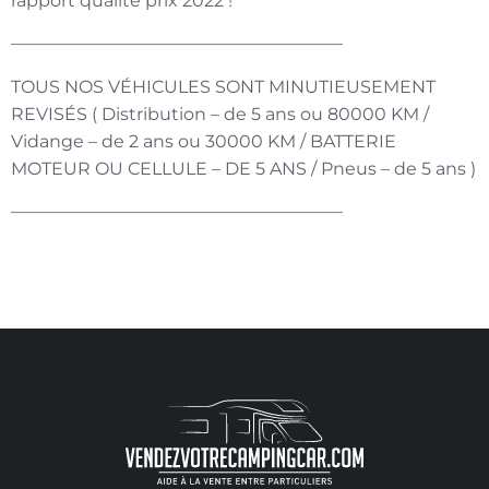
rapport qualité prix 2022 !
———————————————————
TOUS NOS VÉHICULES SONT MINUTIEUSEMENT
REVISÉS ( Distribution – de 5 ans ou 80000 KM /
Vidange – de 2 ans ou 30000 KM / BATTERIE
MOTEUR OU CELLULE – DE 5 ANS / Pneus – de 5 ans )
———————————————————