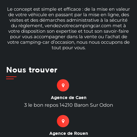
Le concept est simple et efficace : de la mise en valeur
de votre véhicule en passant par la mise en ligne, des
visites et des démarches administrative à la sécurité
du règlement, vendezvotrecampingcar.com met à
votre disposition son expertise et tout son savoir-faire
pour vous accompagner dans la vente ou l’achat de
votre camping-car d’occasion, nous nous occupons de
tout pour vous.
Nous trouver
Agence de Caen
3 le bon repos 14210 Baron Sur Odon
Agence de Rouen