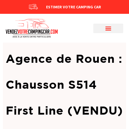
ESTIMER VOTRE CAMPING CAR
Agence de Rouen :
Chausson S514
First Line (VENDU)