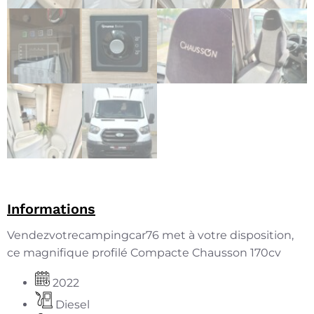
Informations
Vendezvotrecampingcar76 met à votre disposition,
ce magnifique profilé Compacte Chausson 170cv
2022
Diesel