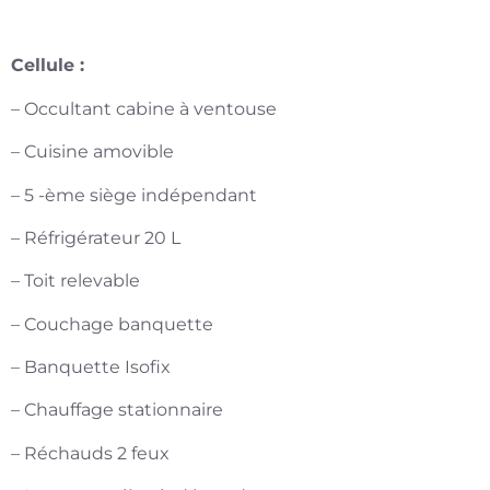
Cellule :
– Occultant cabine à ventouse
– Cuisine amovible
– 5 -ème siège indépendant
– Réfrigérateur 20 L
– Toit relevable
– Couchage banquette
– Banquette Isofix
– Chauffage stationnaire
– Réchauds 2 feux