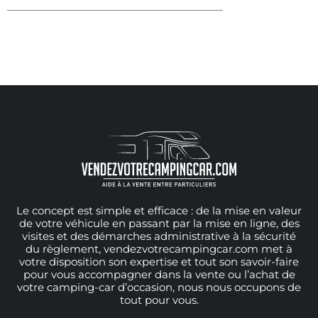
———————————————————
Le concept est simple et efficace : de la mise en valeur
de votre véhicule en passant par la mise en ligne, des
visites et des démarches administrative à la sécurité
du règlement, vendezvotrecampingcar.com met à
votre disposition son expertise et tout son savoir-faire
pour vous accompagner dans la vente ou l’achat de
votre camping-car d’occasion, nous nous occupons de
tout pour vous.