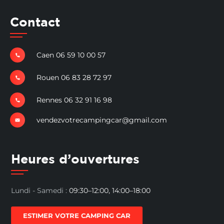
Contact
Caen 06 59 10 00 57
Rouen 06 83 28 72 97
Rennes 06 32 91 16 98
vendezvotrecampingcar@gmail.com
Heures d’ouvertures
Lundi - Samedi :
09:30–12:00, 14:00–18:00
ESTIMER VOTRE CAMPING CAR