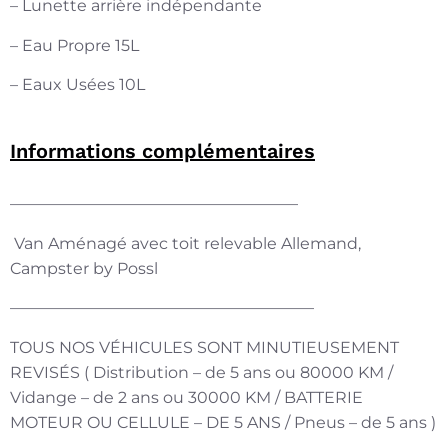
– Lunette arrière indépendante
– Eau Propre 15L
– Eaux Usées 10L
Informations complémentaires
——————————————————
Van Aménagé avec toit relevable Allemand,
Campster by Possl
———————————————————
TOUS NOS VÉHICULES SONT MINUTIEUSEMENT
REVISÉS ( Distribution – de 5 ans ou 80000 KM /
Vidange – de 2 ans ou 30000 KM / BATTERIE
MOTEUR OU CELLULE – DE 5 ANS / Pneus – de 5 ans )