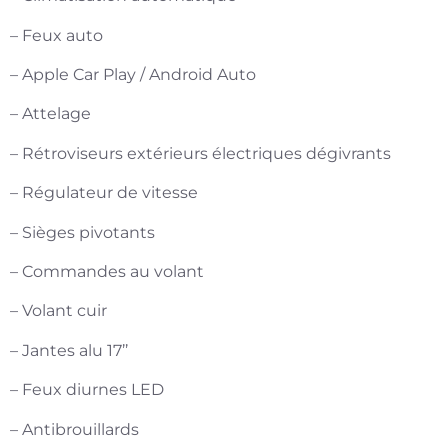
– Feux auto
– Apple Car Play / Android Auto
– Attelage
– Rétroviseurs extérieurs électriques dégivrants
– Régulateur de vitesse
– Sièges pivotants
– Commandes au volant
– Volant cuir
– Jantes alu 17’’
– Feux diurnes LED
– Antibrouillards