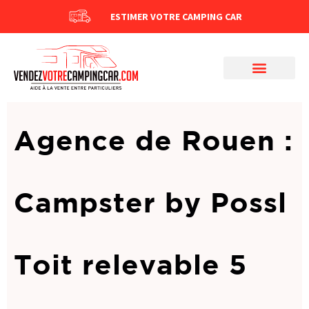
ESTIMER VOTRE CAMPING CAR
Agence de Rouen :
Campster by Possl
Toit relevable 5