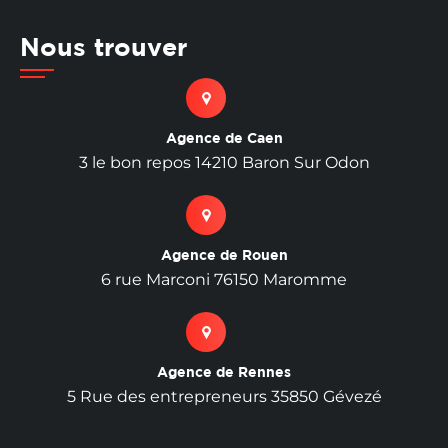
Nous trouver
Agence de Caen
3 le bon repos 14210 Baron Sur Odon
Agence de Rouen
6 rue Marconi 76150 Maromme
Agence de Rennes
5 Rue des entrepreneurs 35850 Gévezé