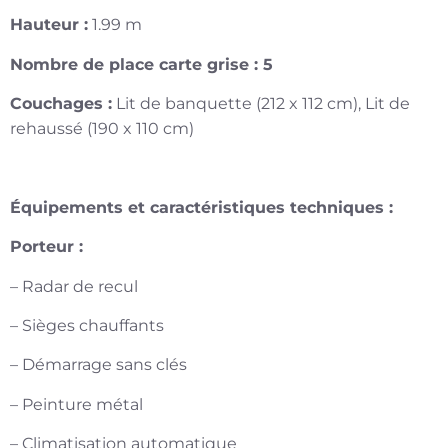
Hauteur :
1.99 m
Nombre de place carte grise : 5
Couchages :
Lit de banquette (212 x 112 cm), Lit de
rehaussé (190 x 110 cm)
Équipements et caractéristiques techniques :
Porteur :
– Radar de recul
– Sièges chauffants
– Démarrage sans clés
– Peinture métal
– Climatisation automatique