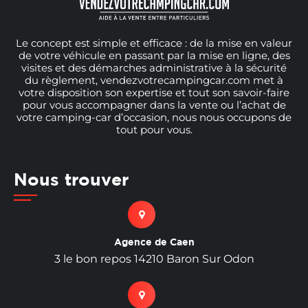
Le concept est simple et efficace : de la mise en valeur
de votre véhicule en passant par la mise en ligne, des
visites et des démarches administrative à la sécurité
du règlement, vendezvotrecampingcar.com met à
votre disposition son expertise et tout son savoir-faire
pour vous accompagner dans la vente ou l’achat de
votre camping-car d’occasion, nous nous occupons de
tout pour vous.
Nous trouver
Agence de Caen
3 le bon repos 14210 Baron Sur Odon