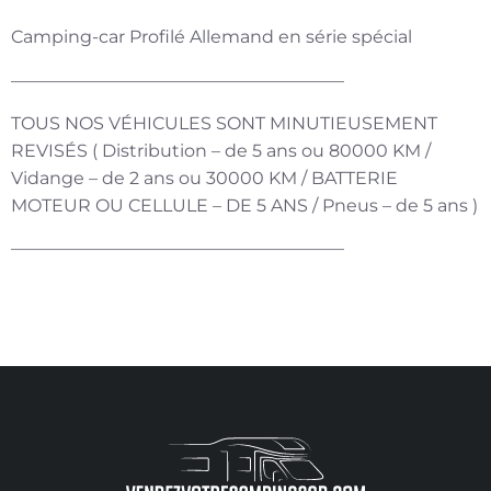
Camping-car Profilé Allemand en série spécial
———————————————————
TOUS NOS VÉHICULES SONT MINUTIEUSEMENT
REVISÉS ( Distribution – de 5 ans ou 80000 KM /
Vidange – de 2 ans ou 30000 KM / BATTERIE
MOTEUR OU CELLULE – DE 5 ANS / Pneus – de 5 ans )
———————————————————