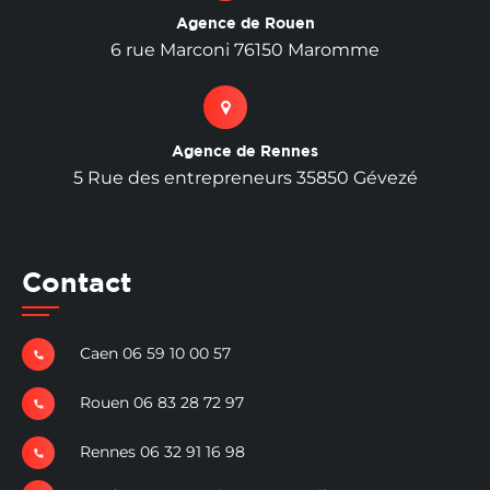
Agence de Rouen
6 rue Marconi 76150 Maromme
Agence de Rennes
5 Rue des entrepreneurs 35850 Gévezé
Contact
Caen 06 59 10 00 57
Rouen 06 83 28 72 97
Rennes 06 32 91 16 98