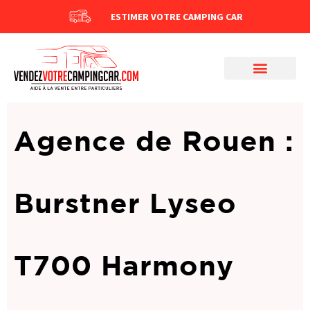
ESTIMER VOTRE CAMPING CAR
Agence de Rouen :
Burstner Lyseo
T700 Harmony