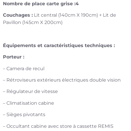
Nombre de place carte grise :4
Couchages :
Lit central (140cm X 190cm) + Lit de
Pavillon (145cm X 200cm)
Équipements et caractéristiques techniques :
Porteur :
– Camera de recul
– Rétroviseurs extérieurs électriques double vision
– Régulateur de vitesse
– Climatisation cabine
– Sièges pivotants
– Occultant cabine avec store à cassette REMIS