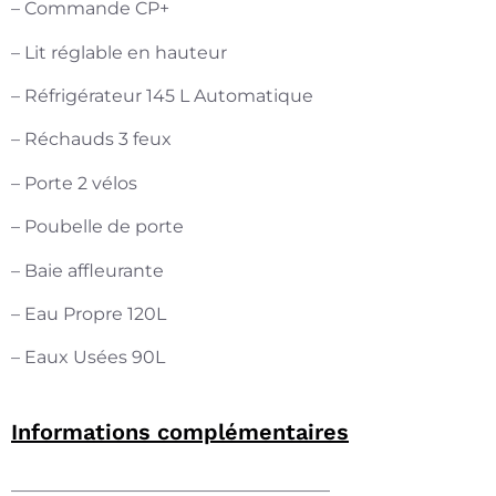
– Commande CP+
– Lit réglable en hauteur
– Réfrigérateur 145 L Automatique
– Réchauds 3 feux
– Porte 2 vélos
– Poubelle de porte
– Baie affleurante
– Eau Propre 120L
– Eaux Usées 90L
Informations complémentaires
——————————————————