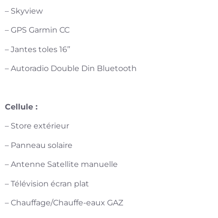
– Skyview
– GPS Garmin CC
– Jantes toles 16’’
– Autoradio Double Din Bluetooth
Cellule :
– Store extérieur
– Panneau solaire
– Antenne Satellite manuelle
– Télévision écran plat
– Chauffage/Chauffe-eaux GAZ