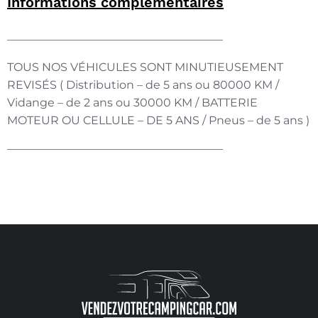
Informations complémentaires
———————————————————
TOUS NOS VÉHICULES SONT MINUTIEUSEMENT
REVISÉS ( Distribution – de 5 ans ou 80000 KM /
Vidange – de 2 ans ou 30000 KM / BATTERIE
MOTEUR OU CELLULE – DE 5 ANS / Pneus – de 5 ans )
———————————————————