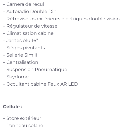
– Camera de recul
– Autoradio Double Din
– Rétroviseurs extérieurs électriques double vision
– Régulateur de vitesse
– Climatisation cabine
– Jantes Alu 16’’
– Sièges pivotants
– Sellerie Simili
– Centralisation
– Suspension Pneumatique
– Skydome
– Occultant cabine Feux AR LED
Cellule :
– Store extérieur
– Panneau solaire