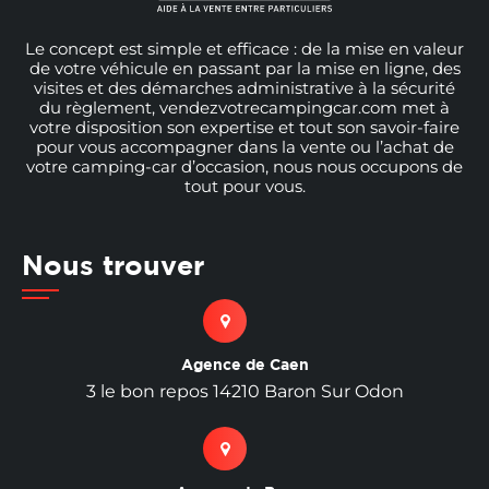
Le concept est simple et efficace : de la mise en valeur
de votre véhicule en passant par la mise en ligne, des
visites et des démarches administrative à la sécurité
du règlement, vendezvotrecampingcar.com met à
votre disposition son expertise et tout son savoir-faire
pour vous accompagner dans la vente ou l’achat de
votre camping-car d’occasion, nous nous occupons de
tout pour vous.
Nous trouver
Agence de Caen
3 le bon repos 14210 Baron Sur Odon