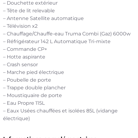
– Douchette extérieur
– Tête de lit relevable
– Antenne Satellite automatique
– Télévision x2
– Chauffage/Chauffe-eau Truma Combi (Gaz) 6000w
– Réfrigérateur 142 L Automatique Tri-mixte
– Commande CP+
– Hotte aspirante
– Crash sensor
– Marche pied électrique
– Poubelle de porte
– Trappe double plancher
– Moustiquaire de porte
– Eau Propre 115L
– Eaux Usées chauffées et isolées 85L (vidange
électrique)