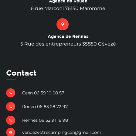
Agence de Rouen
6 rue Marconi 76150 Maromme
Agence de Rennes
5 Rue des entrepreneurs 35850 Gévezé
Contact
Caen 06 59 10 00 57
Rouen 06 83 28 72 97
Rennes 06 32 91 16 98
vendezvotrecampingcar@gmail.com