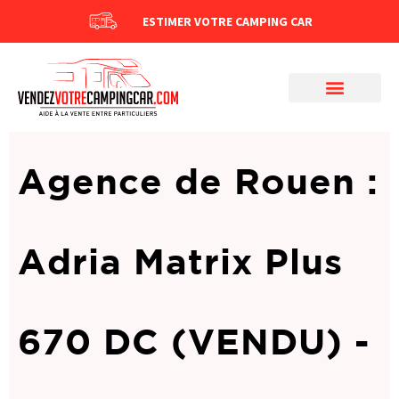
ESTIMER VOTRE CAMPING CAR
Agence de Rouen :
Adria Matrix Plus
670 DC (VENDU) -