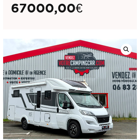
67000,00
€