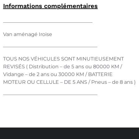
Informations complémentaires
——————————————————
Van aménagé Iroise
———————————————————
TOUS NOS VÉHICULES SONT MINUTIEUSEMENT
REVISÉS ( Distribution – de 5 ans ou 80000 KM /
Vidange – de 2 ans ou 30000 KM / BATTERIE
MOTEUR OU CELLULE – DE 5 ANS / Pneus – de 8 ans )
———————————————————