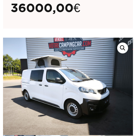
36000,00
€