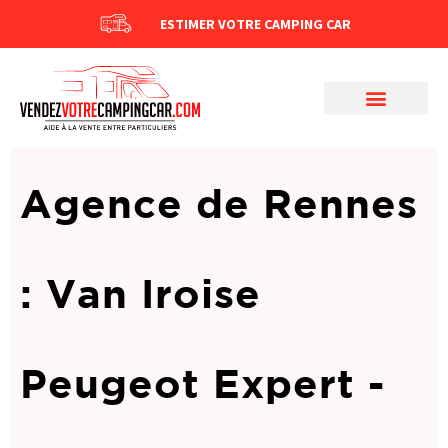
ESTIMER VOTRE CAMPING CAR
Agence de Rennes
: Van Iroise
Peugeot Expert -