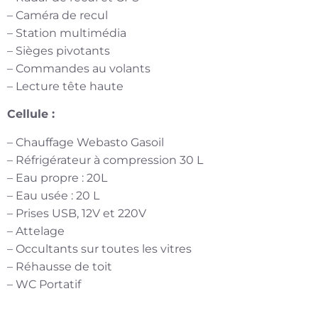
– Caméra de recul
– Station multimédia
– Sièges pivotants
– Commandes au volants
– Lecture tête haute
Cellule :
– Chauffage Webasto Gasoil
– Réfrigérateur à compression 30 L
– Eau propre : 20L
– Eau usée : 20 L
– Prises USB, 12V et 220V
– Attelage
– Occultants sur toutes les vitres
– Réhausse de toit
– WC Portatif