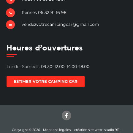
Rennes 06 32 91 16 98
vendezvotrecampingcar@gmail.com
Heures d’ouvertures
Lundi - Samedi :
09:30–12:00, 14:00–18:00
ESTIMER VOTRE CAMPING CAR
Copyright © 2026
Mentions légales
- création site web : studio 911 -