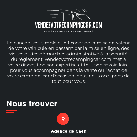
Le concept est simple et efficace : de la mise en valeur
de votre véhicule en passant par la mise en ligne, des
visites et des démarches administrative à la sécurité
du règlement, vendezvotrecampingcar.com met à
votre disposition son expertise et tout son savoir-faire
pour vous accompagner dans la vente ou l’achat de
votre camping-car d’occasion, nous nous occupons de
tout pour vous.
Nous trouver
Agence de Caen