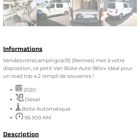
Informations
Vendezvotrecampingcar35 (Rennes) met à votre
disposition, ce petit Van Boite Auto 180cv idéal pour
un road trip a 2 rempli de souvenirs !
2020
Diesel
Boite Automatique
96 500 KM
Description