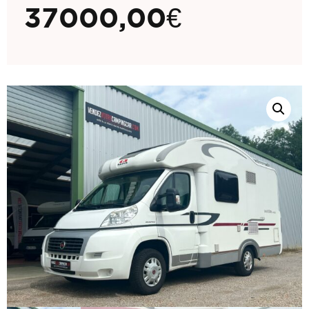
37000,00
€