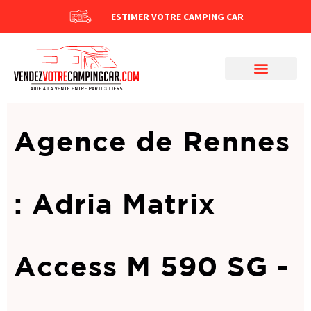
ESTIMER VOTRE CAMPING CAR
Agence de Rennes
: Adria Matrix
Access M 590 SG -