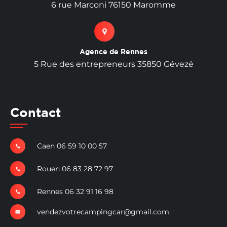
6 rue Marconi 76150 Maromme
Agence de Rennes
5 Rue des entrepreneurs 35850 Gévezé
Contact
Caen 06 59 10 00 57
Rouen 06 83 28 72 97
Rennes 06 32 91 16 98
vendezvotrecampingcar@gmail.com