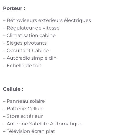
Porteur :
– Rétroviseurs extérieurs électriques
– Régulateur de vitesse
– Climatisation cabine
– Sièges pivotants
– Occultant Cabine
– Autoradio simple din
– Echelle de toit
Cellule :
– Panneau solaire
– Batterie Cellule
– Store extérieur
– Antenne Satellite Automatique
– Télévision écran plat