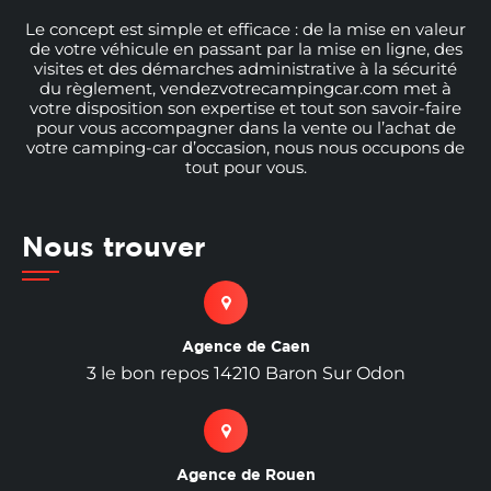
Le concept est simple et efficace : de la mise en valeur
de votre véhicule en passant par la mise en ligne, des
visites et des démarches administrative à la sécurité
du règlement, vendezvotrecampingcar.com met à
votre disposition son expertise et tout son savoir-faire
pour vous accompagner dans la vente ou l’achat de
votre camping-car d’occasion, nous nous occupons de
tout pour vous.
Nous trouver
Agence de Caen
3 le bon repos 14210 Baron Sur Odon
Agence de Rouen