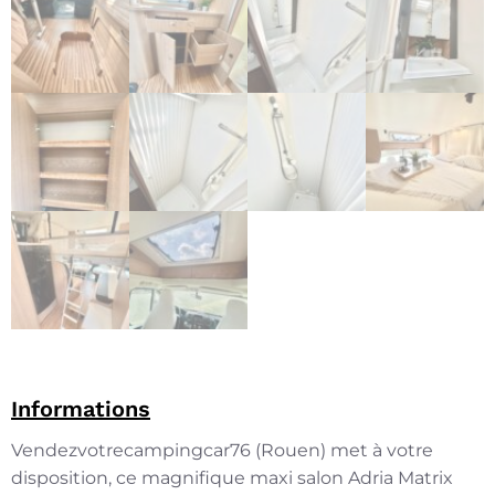
Informations
Vendezvotrecampingcar76 (Rouen) met à votre
disposition, ce magnifique maxi salon Adria Matrix