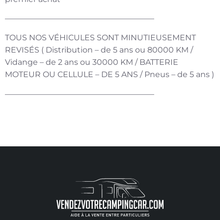
———————————————————
TOUS NOS VÉHICULES SONT MINUTIEUSEMENT
REVISÉS ( Distribution – de 5 ans ou 80000 KM /
Vidange – de 2 ans ou 30000 KM / BATTERIE
MOTEUR OU CELLULE – DE 5 ANS / Pneus – de 5 ans )
———————————————————